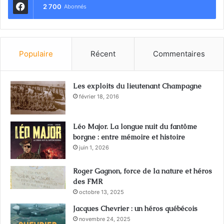
2 700
Abonnés
Populaire
Récent
Commentaires
Les exploits du lieutenant Champagne
février 18, 2016
Léo Major. La longue nuit du fantôme
borgne : entre mémoire et histoire
juin 1, 2026
Roger Gagnon, force de la nature et héros
des FMR
octobre 13, 2025
Jacques Chevrier : un héros québécois
novembre 24, 2025