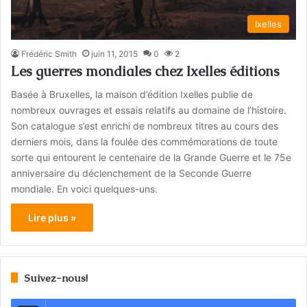
Ixelles
Frédéric Smith
juin 11, 2015
0
2
Les guerres mondiales chez Ixelles éditions
Basée à Bruxelles, la maison d’édition Ixelles publie de
nombreux ouvrages et essais relatifs au domaine de l’histoire.
Son catalogue s’est enrichi de nombreux titres au cours des
derniers mois, dans la foulée des commémorations de toute
sorte qui entourent le centenaire de la Grande Guerre et le 75e
anniversaire du déclenchement de la Seconde Guerre
mondiale. En voici quelques-uns.
Lire plus »
Suivez-nous!