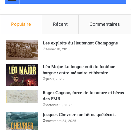
Populaire
Récent
Commentaires
Les exploits du lieutenant Champagne
février 18, 2016
Léo Major. La longue nuit du fantôme
borgne : entre mémoire et histoire
juin 1, 2026
Roger Gagnon, force de la nature et héros
des FMR
octobre 13, 2025
Jacques Chevrier : un héros québécois
novembre 24, 2025