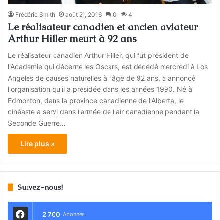
Frédéric Smith
août 21, 2016
0
4
Le réalisateur canadien et ancien aviateur
Arthur Hiller meurt à 92 ans
Le réalisateur canadien Arthur Hiller, qui fut président de
l'Académie qui décerne les Oscars, est décédé mercredi à Los
Angeles de causes naturelles à l'âge de 92 ans, a annoncé
l'organisation qu'il a présidée dans les années 1990. Né à
Edmonton, dans la province canadienne de l'Alberta, le
cinéaste a servi dans l'armée de l'air canadienne pendant la
Seconde Guerre…
Lire plus »
Suivez-nous!
2 700
Abonnés