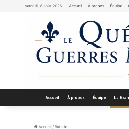
samedi, 8 août 2026
Accueil
À propos
Équipe
Accueil
À propos
Équipe
La Gran
Accueil
/
Bataille