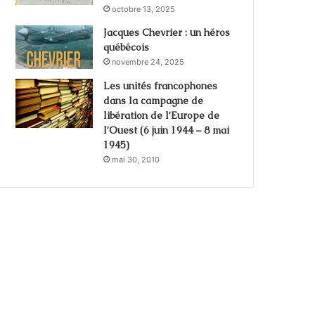
octobre 13, 2025
Jacques Chevrier : un héros
québécois
novembre 24, 2025
Les unités francophones
dans la campagne de
libération de l’Europe de
l’Ouest (6 juin 1944 – 8 mai
1945)
mai 30, 2010