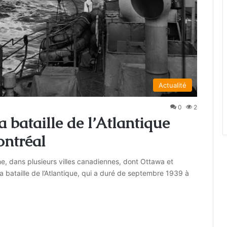
Actualité
0
2
a bataille de l’Atlantique
ontréal
, dans plusieurs villes canadiennes, dont Ottawa et
la bataille de l’Atlantique, qui a duré de septembre 1939 à