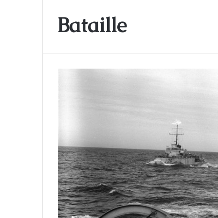
Bataille