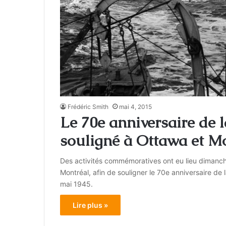
Frédéric Smith
mai 4, 2015
Le 70e anniversaire de l
souligné à Ottawa et M
Des activités commémoratives ont eu lieu dimanche
Montréal, afin de souligner le 70e anniversaire de 
mai 1945.
Lire plus »