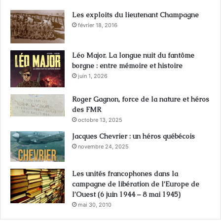
Les exploits du lieutenant Champagne
février 18, 2016
Léo Major. La longue nuit du fantôme
borgne : entre mémoire et histoire
juin 1, 2026
Roger Gagnon, force de la nature et héros
des FMR
octobre 13, 2025
Jacques Chevrier : un héros québécois
novembre 24, 2025
Les unités francophones dans la
campagne de libération de l’Europe de
l’Ouest (6 juin 1944 – 8 mai 1945)
mai 30, 2010