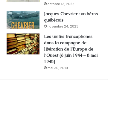
octobre 13, 2025
Jacques Chevrier : un héros
québécois
novembre 24, 2025
Les unités francophones
dans la campagne de
libération de l’Europe de
l’Ouest (6 juin 1944 – 8 mai
1945)
mai 30, 2010