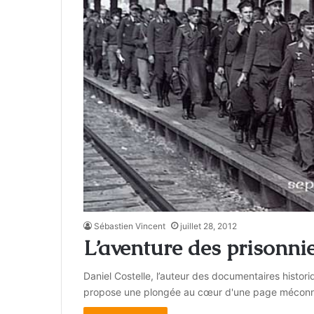
Sébastien Vincent
juillet 28, 2012
L’aventure des prisonni
Daniel Costelle, l’auteur des documentaires histori
propose une plongée au cœur d'une page méconnue