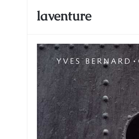
laventure