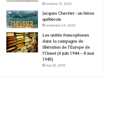
octobre 13, 2025
Jacques Chevrier : un héros
québécois
novembre 24, 2025
Les unités francophones
dans la campagne de
libération de l’Europe de
l’Ouest (6 juin 1944 – 8 mai
1945)
mai 30, 2010