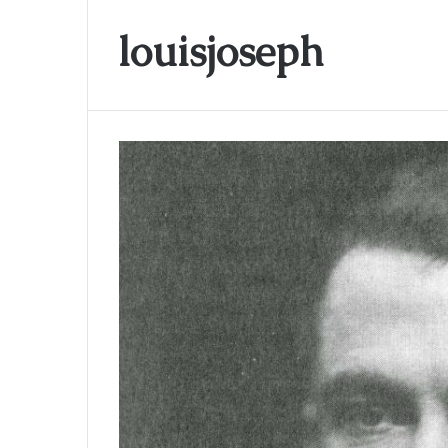
louisjoseph