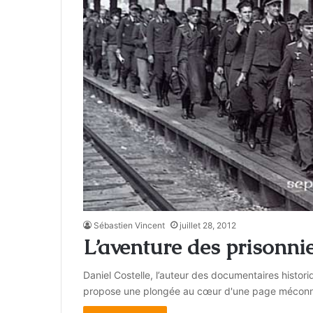
Sébastien Vincent
juillet 28, 2012
L’aventure des prisonni
Daniel Costelle, l’auteur des documentaires histori
propose une plongée au cœur d'une page méconnue