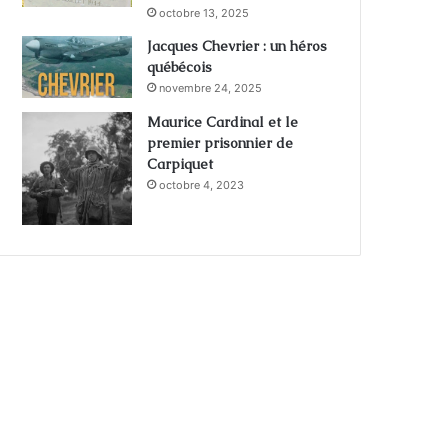
octobre 13, 2025
Jacques Chevrier : un héros
québécois
novembre 24, 2025
Maurice Cardinal et le
premier prisonnier de
Carpiquet
octobre 4, 2023