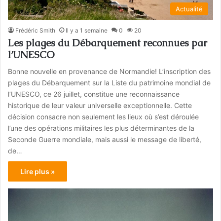
Actualité
Frédéric Smith
Il y a 1 semaine
0
20
Les plages du Débarquement reconnues par
l’UNESCO
Bonne nouvelle en provenance de Normandie! L’inscription des
plages du Débarquement sur la Liste du patrimoine mondial de
l’UNESCO, ce 26 juillet, constitue une reconnaissance
historique de leur valeur universelle exceptionnelle. Cette
décision consacre non seulement les lieux où s’est déroulée
l’une des opérations militaires les plus déterminantes de la
Seconde Guerre mondiale, mais aussi le message de liberté,
de…
Lire plus »