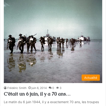
Actualité
Frédéric Smith
juin 6, 2014
0
3
C’était un 6 juin, il y a 70 ans…
Le matin du 6 juin 1944, il y a exactement 70 ans, les troupes