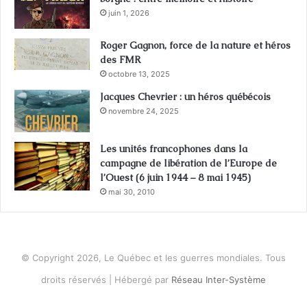
juin 1, 2026
Roger Gagnon, force de la nature et héros
des FMR
octobre 13, 2025
Jacques Chevrier : un héros québécois
novembre 24, 2025
Les unités francophones dans la
campagne de libération de l’Europe de
l’Ouest (6 juin 1944 – 8 mai 1945)
mai 30, 2010
© Copyright 2026, Le Québec et les guerres mondiales. Tous
droits réservés | Hébergé par
Réseau Inter-Système