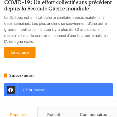
COVID-19 : Un effort collectif sans précédent
depuis la Seconde Guerre mondiale
Le Québec est en état d’alerte sanitaire depuis maintenant
deux semaines. Les plus anciens se souviennent d’une autre
grande mobilisation, lancée il y a plus de 80 ans dans le
dessein ultime de contrer un ennemi d’une tout autre nature :
l’Allemagne nazie.
Lire plus »
Suivez-nous!
2 700
Abonnés
Populaire
Récent
Commentaires