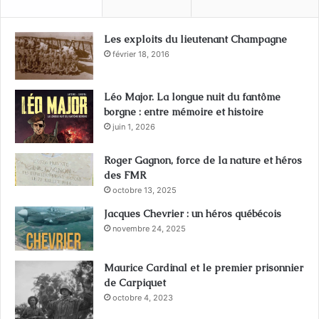
Les exploits du lieutenant Champagne
février 18, 2016
Léo Major. La longue nuit du fantôme
borgne : entre mémoire et histoire
juin 1, 2026
Roger Gagnon, force de la nature et héros
des FMR
octobre 13, 2025
Jacques Chevrier : un héros québécois
novembre 24, 2025
Maurice Cardinal et le premier prisonnier
de Carpiquet
octobre 4, 2023