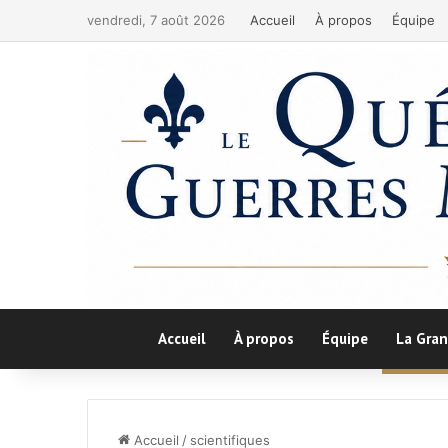
vendredi, 7 août 2026
Accueil
À propos
Équipe
Accueil
À propos
Équipe
La Gran
Accueil
/
scientifiques