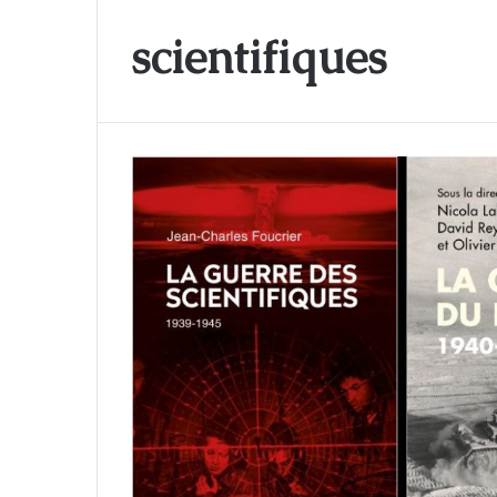
scientifiques