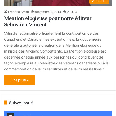
Actualité
Frédéric Smith
septembre 7, 2014
2
3
Mention élogieuse pour notre éditeur
Sébastien Vincent
"Afin de reconnaître officiellement la contribution de ces
Canadiens et Canadiennes exceptionnels, la gouverneure
générale a autorisé la création de la Mention élogieuse du
ministre des Anciens Combattants. La Mention élogieuse est
décernée chaque année aux personnes qui contribuent de
façon exemplaire au bien-être des vétérans canadiens ou à la
commémoration de leurs sacrifices et de leurs réalisations."
Lire plus »
Suivez-nous!