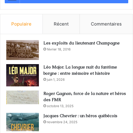
Populaire
Récent
Commentaires
Les exploits du lieutenant Champagne
février 18, 2016
Léo Major. La longue nuit du fantôme
borgne : entre mémoire et histoire
juin 1, 2026
Roger Gagnon, force de la nature et héros
des FMR
octobre 13, 2025
Jacques Chevrier : un héros québécois
novembre 24, 2025