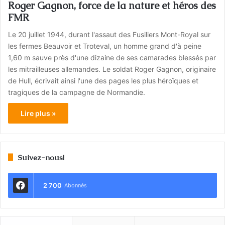
Roger Gagnon, force de la nature et héros des
FMR
Le 20 juillet 1944, durant l'assaut des Fusiliers Mont-Royal sur
les fermes Beauvoir et Troteval, un homme grand d'à peine
1,60 m sauve près d'une dizaine de ses camarades blessés par
les mitrailleuses allemandes. Le soldat Roger Gagnon, originaire
de Hull, écrivait ainsi l'une des pages les plus héroïques et
tragiques de la campagne de Normandie.
Lire plus »
Suivez-nous!
2 700
Abonnés