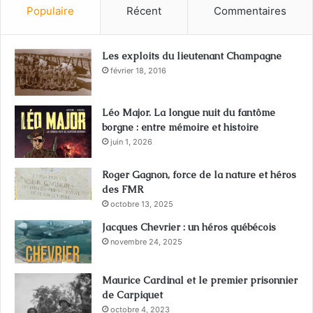
Populaire
Récent
Commentaires
Les exploits du lieutenant Champagne
février 18, 2016
Léo Major. La longue nuit du fantôme
borgne : entre mémoire et histoire
juin 1, 2026
Roger Gagnon, force de la nature et héros
des FMR
octobre 13, 2025
Jacques Chevrier : un héros québécois
novembre 24, 2025
Maurice Cardinal et le premier prisonnier
de Carpiquet
octobre 4, 2023