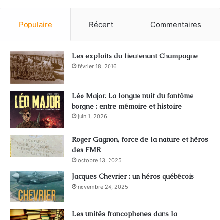
Populaire
Récent
Commentaires
Les exploits du lieutenant Champagne
février 18, 2016
Léo Major. La longue nuit du fantôme
borgne : entre mémoire et histoire
juin 1, 2026
Roger Gagnon, force de la nature et héros
des FMR
octobre 13, 2025
Jacques Chevrier : un héros québécois
novembre 24, 2025
Les unités francophones dans la