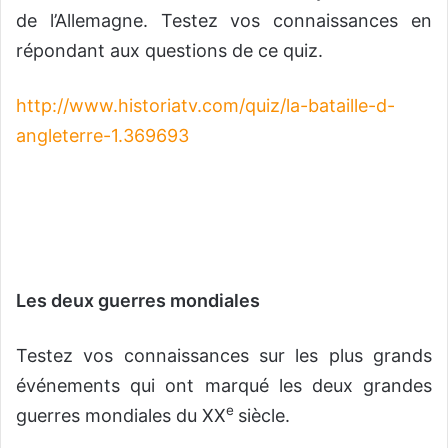
de l’Allemagne. Testez vos connaissances en
répondant aux questions de ce quiz.
http://www.historiatv.com/quiz/la-bataille-d-
angleterre-1.369693
Les deux guerres mondiales
Testez vos connaissances sur les plus grands
événements qui ont marqué les deux grandes
e
guerres mondiales du XX
siècle.