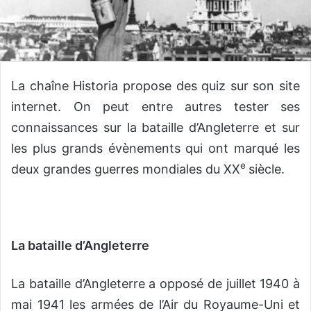
La chaîne Historia propose des quiz sur son site
internet. On peut entre autres tester ses
connaissances sur la bataille d’Angleterre et sur
les plus grands évènements qui ont marqué les
e
deux grandes guerres mondiales du XX
siècle.
La bataille d’Angleterre
La bataille d’Angleterre a opposé de juillet 1940 à
mai 1941 les armées de l’Air du Royaume-Uni et