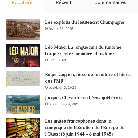
Populaire
Récent
Commentaires
Les exploits du lieutenant Champagne
février 18, 2016
Léo Major. La longue nuit du fantôme
borgne : entre mémoire et histoire
juin 1, 2026
Roger Gagnon, force de la nature et héros
des FMR
octobre 13, 2025
Jacques Chevrier : un héros québécois
novembre 24, 2025
Les unités francophones dans la
campagne de libération de l’Europe de
l’Ouest (6 juin 1944 – 8 mai 1945)