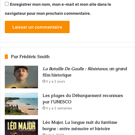
Enregistrer mon nom, mon e-mail et mon site dans le
navigateur pour mon prochain commentaire.
Par Frédéric Smith
La Bataille De Gaulle : Résistance
, un grand
film historique
Il y a 2 jours
Les plages du Débarquement reconnues
par l’UNESCO
Il y a 2 semaines
Léo Major. La longue nuit du fantôme
borgne : entre mémoire et histoire