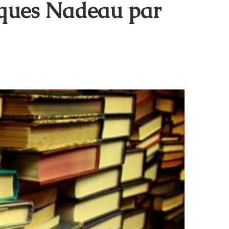
acques Nadeau par