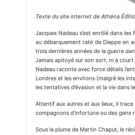
Texte du site internet de Athéna Éditi
Jacques Nadeau s’est enrôlé dans les Fu
au débarquement raté de Dieppe en août
trois dernières années de la guerre da
Jamais apitoyé sur son sort, ni à court 
Nadeau raconte avec force détails l’ent
Londres et les environs (malgré les inte
les tentatives d’évasion et la vie dans 
Attentif aux autres et aux lieux, il trac
compagnons d‘infortune ou des gens r
Sous la plume de Martin Chaput, le réci