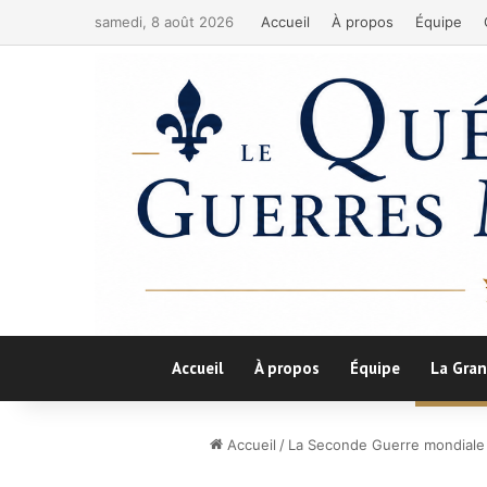
samedi, 8 août 2026
Accueil
À propos
Équipe
Accueil
À propos
Équipe
La Gran
Accueil
/
La Seconde Guerre mondiale