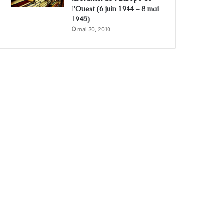
l’Ouest (6 juin 1944 – 8 mai
1945)
mai 30, 2010