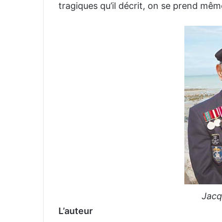
tragiques qu’il décrit, on se prend même
Jacq
L’auteur