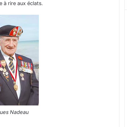
 à rire aux éclats.
ues Nadeau