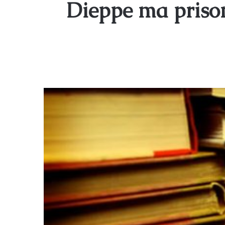
Dieppe ma prison