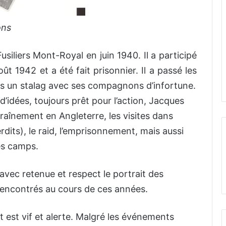
ons
siliers Mont-Royal en juin 1940. Il a participé
 1942 et a été fait prisonnier. Il a passé les
ns un stalag avec ses compagnons d’infortune.
d’idées, toujours prêt pour l’action, Jacques
raînement en Angleterre, les visites dans
rdits), le raid, l’emprisonnement, mais aussi
les camps.
e avec retenue et respect le portrait des
encontrés au cours de ces années.
t est vif et alerte. Malgré les événements