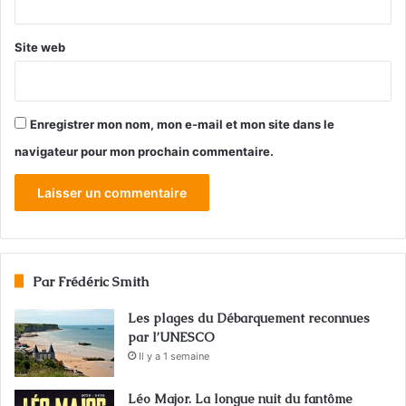
Site web
Enregistrer mon nom, mon e-mail et mon site dans le
navigateur pour mon prochain commentaire.
Par Frédéric Smith
Les plages du Débarquement reconnues
par l’UNESCO
Il y a 1 semaine
Léo Major. La longue nuit du fantôme