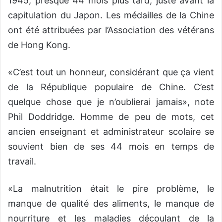
1945, presque 44 mois plus tard, juste avant la
capitulation du Japon. Les médailles de la Chine
ont été attribuées par l’Association des vétérans
de Hong Kong.
«C’est tout un honneur, considérant que ça vient
de la République populaire de Chine. C’est
quelque chose que je n’oublierai jamais», note
Phil Doddridge. Homme de peu de mots, cet
ancien enseignant et administrateur scolaire se
souvient bien de ses 44 mois en temps de
travail.
«La malnutrition était le pire problème, le
manque de qualité des aliments, le manque de
nourriture et les maladies découlant de la