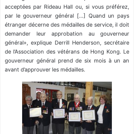
acceptées par Rideau Hall ou, si vous préférez,
par le gouverneur général […] Quand un pays
étranger décerne des médailles de service, il doit
demander leur approbation au gouverneur
général», explique Derrill Henderson, secrétaire
de l’Association des vétérans de Hong Kong. Le
gouverneur général prend de six mois à un an
avant d’approuver les médailles.