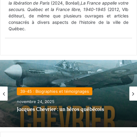
la libération de Paris
(2024, Boréal),
La France appelle votre
secours. Québec et la France libre, 1940-1945
(2012, Vlb
éditeur), de même que plusieurs ouvrages et articles
consacrés à divers aspects de l'histoire de la ville de
Québec.
39-45 : Biographies et témoignages
novembre 24, 2025
Jacques Chevrier : un héros québécois