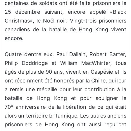
centaines de soldats ont été faits prisonniers le
25 décembre suivant, encore appelé «Black
Christmas», le Noël noir. Vingt-trois prisonniers
canadiens de la bataille de Hong Kong vivent
encore.
Quatre d’entre eux, Paul Dallain, Robert Barter,
Philip Doddridge et William MacWhirter, tous
âgés de plus de 90 ans, vivent en Gaspésie et ils
ont récemment été honorés par la Chine, qui leur
a remis une médaille pour leur contribution à la
bataille de Hong Kong et pour souligner le
e
70
anniversaire de la libération de ce qui était
alors un territoire britannique. Les autres anciens
prisonniers de Hong Kong ont aussi reçu cet