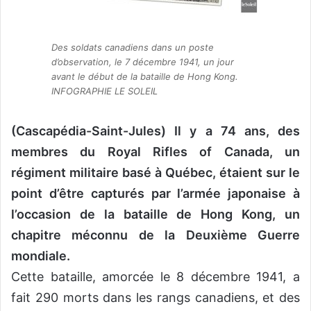
Des soldats canadiens dans un poste
d’observation, le 7 décembre 1941, un jour
avant le début de la bataille de Hong Kong.
INFOGRAPHIE LE SOLEIL
(Cascapédia-Saint-Jules) Il y a 74 ans, des
membres du Royal Rifles of Canada, un
régiment militaire basé à Québec, étaient sur le
point d’être capturés par l’armée japonaise à
l’occasion de la bataille de Hong Kong, un
chapitre méconnu de la Deuxième Guerre
mondiale.
Cette bataille, amorcée le 8 décembre 1941, a
fait 290 morts dans les rangs canadiens, et des