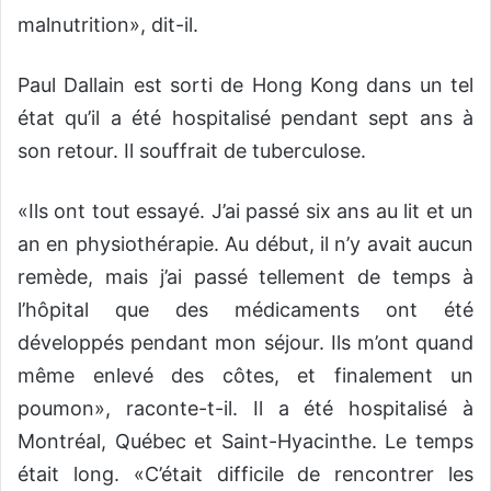
malnutrition», dit-il.
Paul Dallain est sorti de Hong Kong dans un tel
état qu’il a été hospitalisé pendant sept ans à
son retour. Il souffrait de tuberculose.
«Ils ont tout essayé. J’ai passé six ans au lit et un
an en physiothérapie. Au début, il n’y avait aucun
remède, mais j’ai passé tellement de temps à
l’hôpital que des médicaments ont été
développés pendant mon séjour. Ils m’ont quand
même enlevé des côtes, et finalement un
poumon», raconte-t-il. Il a été hospitalisé à
Montréal, Québec et Saint-Hyacinthe. Le temps
était long. «C’était difficile de rencontrer les