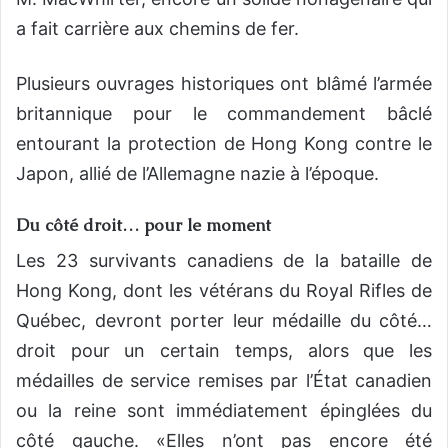
a fait carrière aux chemins de fer.
Plusieurs ouvrages historiques ont blâmé l’armée
britannique pour le commandement bâclé
entourant la protection de Hong Kong contre le
Japon, allié de l’Allemagne nazie à l’époque.
Du côté droit… pour le moment
Les 23 survivants canadiens de la bataille de
Hong Kong, dont les vétérans du Royal Rifles de
Québec, devront porter leur médaille du côté…
droit pour un certain temps, alors que les
médailles de service remises par l’État canadien
ou la reine sont immédiatement épinglées du
côté gauche. «Elles n’ont pas encore été