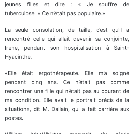
jeunes filles et dire : « Je souffre de
tuberculose. » Ce n’était pas populaire.»
La seule consolation, de taille, c’est qu’il a
rencontré celle qui allait devenir sa conjointe,
Irene, pendant son hospitalisation à Saint-
Hyacinthe.
«Elle était ergothérapeute. Elle m’a soigné
pendant cinq ans. Ce n’était pas comme
rencontrer une fille qui n’était pas au courant de
ma condition. Elle avait le portrait précis de la
situation», dit M. Dallain, qui a fait carrière aux
postes.