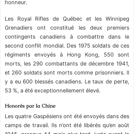
honneur.
Les Royal Rifles de Québec et les Winnipeg
Grenadiers ont constitué les deux premiers
contingents canadiens à combattre dans le
second conflit mondial. Des 1975 soldats de ces
régiments envoyés à Hong Kong, 550 sont
morts, les 290 combattants de décembre 1941,
et 260 soldats sont morts comme prisonniers. Il
y a eu 600 blessés canadiens. Le taux de perte,
53 %, a été exceptionnellement élevé.
Honorés par la Chine
Les quatre Gaspésiens ont été envoyés dans des
camps de travail. Ils n’ont été libérés qu’en août