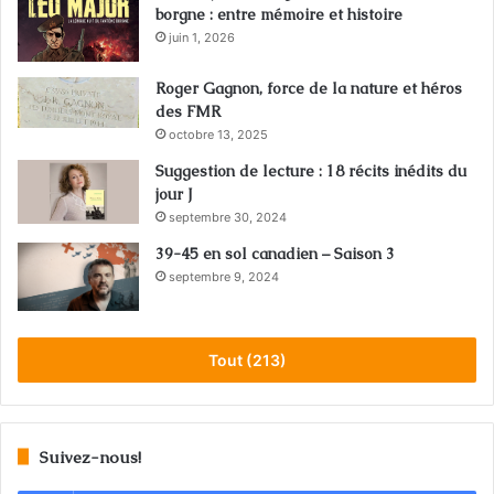
borgne : entre mémoire et histoire
juin 1, 2026
Roger Gagnon, force de la nature et héros
des FMR
octobre 13, 2025
Suggestion de lecture : 18 récits inédits du
jour J
septembre 30, 2024
39-45 en sol canadien – Saison 3
septembre 9, 2024
Tout (213)
Suivez-nous!