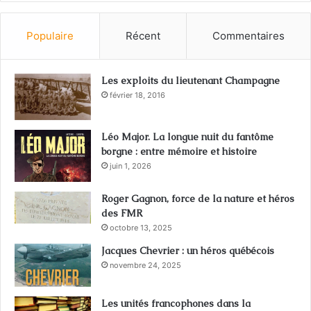
Populaire
Récent
Commentaires
Les exploits du lieutenant Champagne
février 18, 2016
Léo Major. La longue nuit du fantôme
borgne : entre mémoire et histoire
juin 1, 2026
Roger Gagnon, force de la nature et héros
des FMR
octobre 13, 2025
Jacques Chevrier : un héros québécois
novembre 24, 2025
Les unités francophones dans la