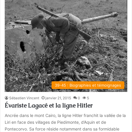
39-45 : Biographies et témoignages
Sébastien Vincent
janvier 21, 2015
0
5
Évariste Lagacé et la ligne Hitler
Ancrée dans le mont Cairo, la ligne Hitler franchit la vallée de la
Liri en face des villages de Piedimonte, d’Aquin et de
Pontecorvo. Sa force réside notamment dans sa formidable