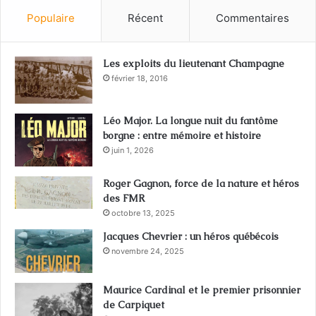
Populaire
Récent
Commentaires
Les exploits du lieutenant Champagne
février 18, 2016
Léo Major. La longue nuit du fantôme
borgne : entre mémoire et histoire
juin 1, 2026
Roger Gagnon, force de la nature et héros
des FMR
octobre 13, 2025
Jacques Chevrier : un héros québécois
novembre 24, 2025
Maurice Cardinal et le premier prisonnier
de Carpiquet