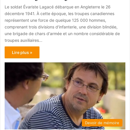
Le soldat Évariste Lagacé débarque en Angleterre le 26
décembre 1941. À cette époque, les troupes canadiennes
représentent une force de quelque 125 000 hommes,
comprenant trois divisions d'infanterie, une division blindée,
une brigade de chars d'armée et un nombre considérable de
troupes auxiliaires...
Lire plus »
Devoir de mémoire