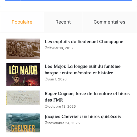
Populaire
Récent
Commentaires
Les exploits du lieutenant Champagne
février 18, 2016
Léo Major. La longue nuit du fantôme
borgne : entre mémoire et histoire
juin 1, 2026
Roger Gagnon, force de la nature et héros
des FMR
octobre 13, 2025
Jacques Chevrier : un héros québécois
novembre 24, 2025