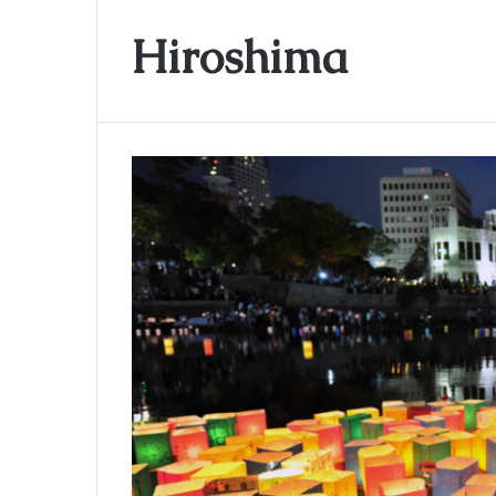
Hiroshima