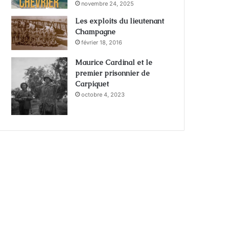
novembre 24, 2025
Les exploits du lieutenant
Champagne
février 18, 2016
Maurice Cardinal et le
premier prisonnier de
Carpiquet
octobre 4, 2023