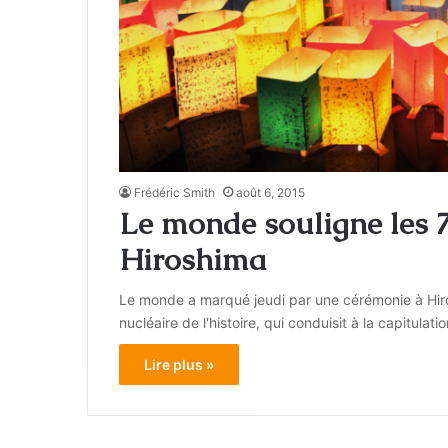
Frédéric Smith
août 6, 2015
Le monde souligne les 7
Hiroshima
Le monde a marqué jeudi par une cérémonie à Hir
nucléaire de l'histoire, qui conduisit à la capitula
Lire plus »