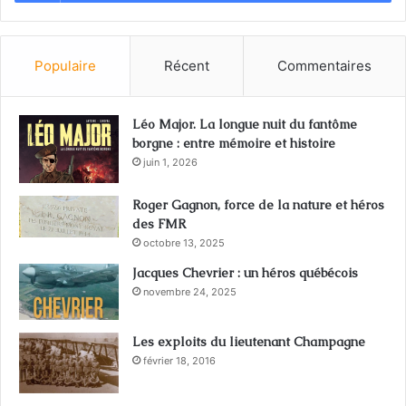
Populaire
Récent
Commentaires
Léo Major. La longue nuit du fantôme
borgne : entre mémoire et histoire
juin 1, 2026
Roger Gagnon, force de la nature et héros
des FMR
octobre 13, 2025
Jacques Chevrier : un héros québécois
novembre 24, 2025
Les exploits du lieutenant Champagne
février 18, 2016