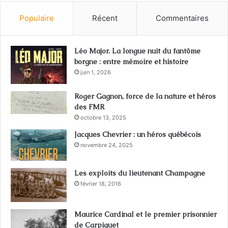
Populaire
Récent
Commentaires
Léo Major. La longue nuit du fantôme
borgne : entre mémoire et histoire
juin 1, 2026
Roger Gagnon, force de la nature et héros
des FMR
octobre 13, 2025
Jacques Chevrier : un héros québécois
novembre 24, 2025
Les exploits du lieutenant Champagne
février 18, 2016
Maurice Cardinal et le premier prisonnier
de Carpiquet