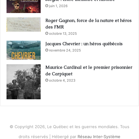
juin 1, 2026
Roger Gagnon, force de la nature et héros
des FMR
octobre 13, 2025
Jacques Chevrier : un héros québécois
novembre 24, 2025
Maurice Cardinal et le premier prisonnier
de Carpiquet
octobre 4, 2023
© Copyright 2026, Le Québec et les guerres mondiales. Tous
droits réservés | Hébergé par
Réseau Inter-Système