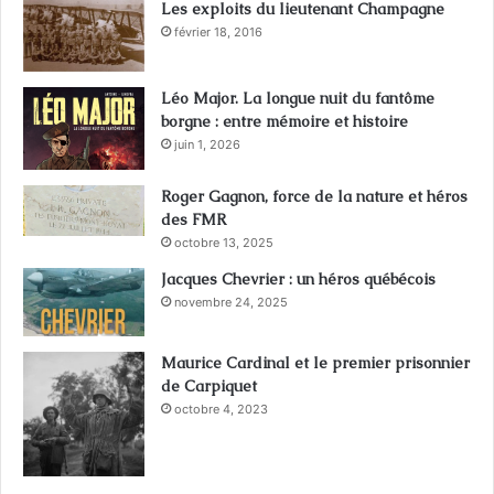
Les exploits du lieutenant Champagne
février 18, 2016
Léo Major. La longue nuit du fantôme
borgne : entre mémoire et histoire
juin 1, 2026
Roger Gagnon, force de la nature et héros
des FMR
octobre 13, 2025
Jacques Chevrier : un héros québécois
novembre 24, 2025
Maurice Cardinal et le premier prisonnier
de Carpiquet
octobre 4, 2023