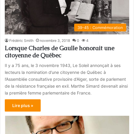
39-45 : Commémoration
Frédéric Smith
novembre 3, 2018
0
4
Lorsque Charles de Gaulle honorait une
citoyenne de Québec
Il y a 75 ans, le 3 novembre 1943, Le Soleil annonçait à ses
lecteurs la nomination d’une citoyenne de Québec à
l’Assemblée consultative provisoire d’Alger, sorte de parlement
de la résistance française en exil. Marthe Simard devenait ainsi
la première femme parlementaire de France.
Lire plus »