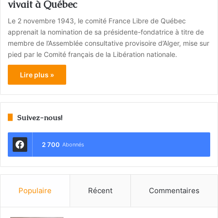
vivait à Québec
Le 2 novembre 1943, le comité France Libre de Québec
apprenait la nomination de sa présidente-fondatrice à titre de
membre de l’Assemblée consultative provisoire d’Alger, mise sur
pied par le Comité français de la Libération nationale.
Lire plus »
Suivez-nous!
2 700
Abonnés
Populaire
Récent
Commentaires