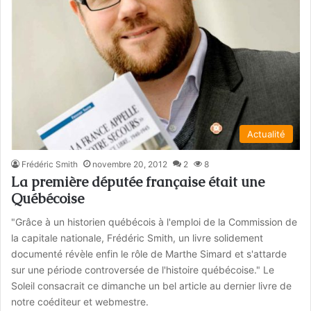
Actualité
Frédéric Smith
novembre 20, 2012
2
8
La première députée française était une
Québécoise
"Grâce à un historien québécois à l'emploi de la Commission de
la capitale nationale, Frédéric Smith, un livre solidement
documenté révèle enfin le rôle de Marthe Simard et s'attarde
sur une période controversée de l'histoire québécoise." Le
Soleil consacrait ce dimanche un bel article au dernier livre de
notre coéditeur et webmestre.