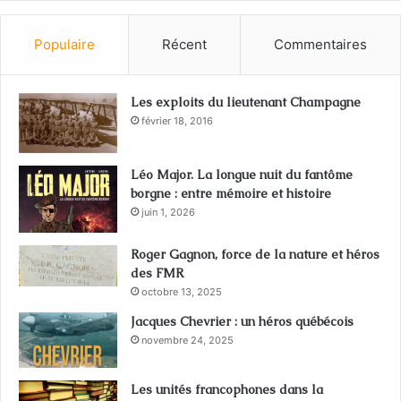
Populaire
Récent
Commentaires
Les exploits du lieutenant Champagne
février 18, 2016
Léo Major. La longue nuit du fantôme
borgne : entre mémoire et histoire
juin 1, 2026
Roger Gagnon, force de la nature et héros
des FMR
octobre 13, 2025
Jacques Chevrier : un héros québécois
novembre 24, 2025
Les unités francophones dans la