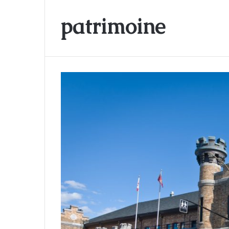
patrimoine