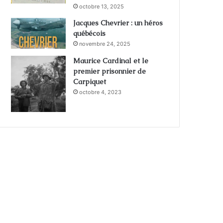
octobre 13, 2025
Jacques Chevrier : un héros
québécois
novembre 24, 2025
Maurice Cardinal et le
premier prisonnier de
Carpiquet
octobre 4, 2023