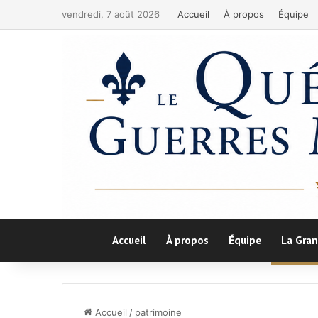
vendredi, 7 août 2026
Accueil
À propos
Équipe
Accueil
À propos
Équipe
La Gran
Accueil
/
patrimoine