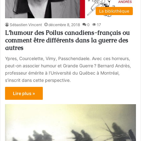
La bibliothèque
Sébastien Vincent
décembre 8, 2018
0
17
L’humour des Poilus canadiens-français ou
comment être différents dans la guerre des
autres
Ypres, Courcelette, Vimy, Passchendaele. Avec ces horreurs,
peut-on associer humour et Grande Guerre ? Bernard Andrès,
professeur émérite à l’Université du Québec à Montréal,
s’inscrit dans cette perspective.
Lire plus »