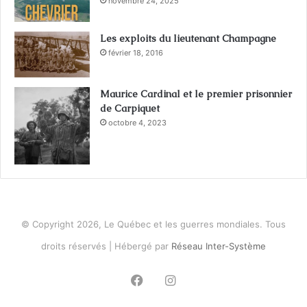
novembre 24, 2025
Les exploits du lieutenant Champagne
février 18, 2016
Maurice Cardinal et le premier prisonnier
de Carpiquet
octobre 4, 2023
© Copyright 2026, Le Québec et les guerres mondiales. Tous
droits réservés | Hébergé par
Réseau Inter-Système
Facebook
Instagram