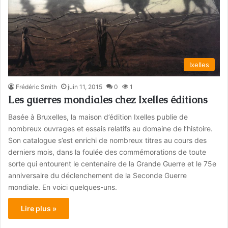
Ixelles
Frédéric Smith
juin 11, 2015
0
1
Les guerres mondiales chez Ixelles éditions
Basée à Bruxelles, la maison d’édition Ixelles publie de
nombreux ouvrages et essais relatifs au domaine de l’histoire.
Son catalogue s’est enrichi de nombreux titres au cours des
derniers mois, dans la foulée des commémorations de toute
sorte qui entourent le centenaire de la Grande Guerre et le 75e
anniversaire du déclenchement de la Seconde Guerre
mondiale. En voici quelques-uns.
Lire plus »