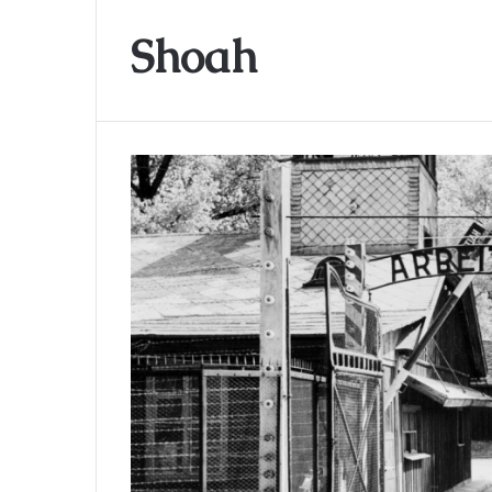
Shoah