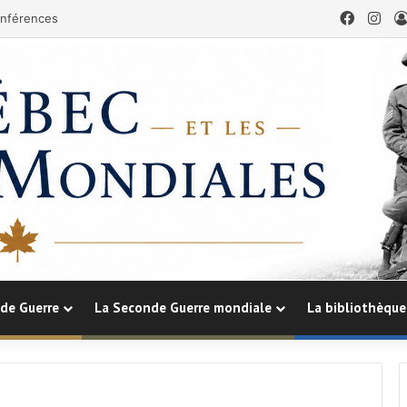
Facebo
Ins
nférences
de Guerre
La Seconde Guerre mondiale
La bibliothèque