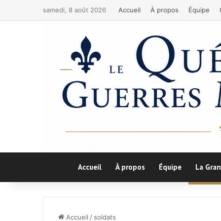
samedi, 8 août 2026
Accueil
À propos
Équipe
Accueil
À propos
Équipe
La Gran
Accueil
/
soldats