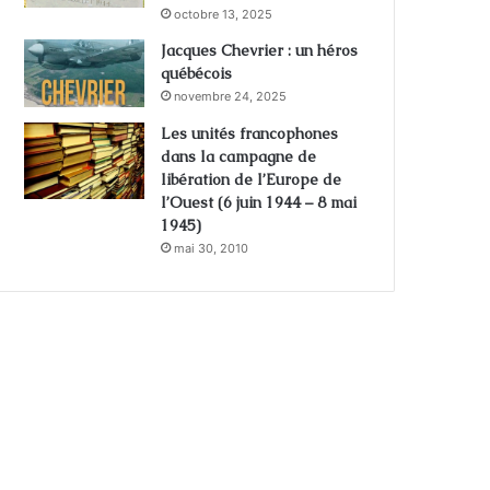
octobre 13, 2025
Jacques Chevrier : un héros
québécois
novembre 24, 2025
Les unités francophones
dans la campagne de
libération de l’Europe de
l’Ouest (6 juin 1944 – 8 mai
1945)
mai 30, 2010