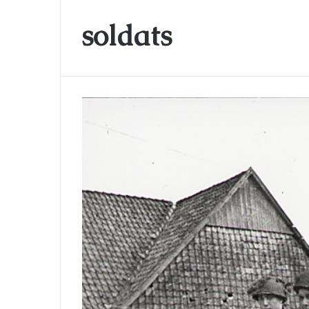
soldats