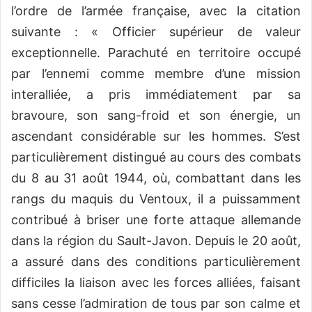
l’ordre de l’armée française, avec la citation
suivante : « Officier supérieur de valeur
exceptionnelle. Parachuté en territoire occupé
par l’ennemi comme membre d’une mission
interalliée, a pris immédiatement par sa
bravoure, son sang-froid et son énergie, un
ascendant considérable sur les hommes. S’est
particulièrement distingué au cours des combats
du 8 au 31 août 1944, où, combattant dans les
rangs du maquis du Ventoux, il a puissamment
contribué à briser une forte attaque allemande
dans la région du Sault-Javon. Depuis le 20 août,
a assuré dans des conditions particulièrement
difficiles la liaison avec les forces alliées, faisant
sans cesse l’admiration de tous par son calme et