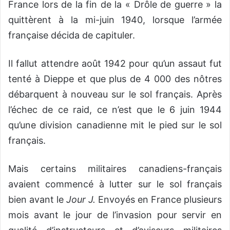
France lors de la fin de la « Drôle de guerre » la
quittèrent à la mi-juin 1940, lorsque l’armée
française décida de capituler.
Il fallut attendre août 1942 pour qu’un assaut fut
tenté à Dieppe et que plus de 4 000 des nôtres
débarquent à nouveau sur le sol français. Après
l’échec de ce raid, ce n’est que le 6 juin 1944
qu’une division canadienne mit le pied sur le sol
français.
Mais certains militaires canadiens-français
avaient commencé à lutter sur le sol français
bien avant le
Jour J.
Envoyés en France plusieurs
mois avant le jour de l’invasion pour servir en