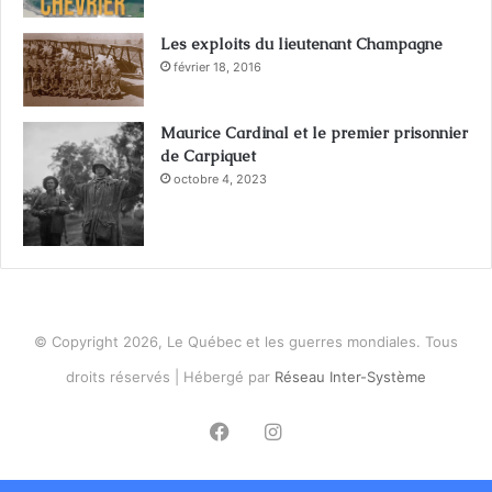
Les exploits du lieutenant Champagne
février 18, 2016
Maurice Cardinal et le premier prisonnier
de Carpiquet
octobre 4, 2023
© Copyright 2026, Le Québec et les guerres mondiales. Tous
droits réservés | Hébergé par
Réseau Inter-Système
Facebook
Instagram