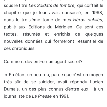
sous le titre
Les Soldats de l’ombre,
qui coiffait le
chapitre que je leur avais consacré, en 1998,
dans le troisième tome de mes
Héros oubliés,
publié aux Éditions du Méridien. Ce sont ces
textes, résumés et enrichis de quelques
nouvelles données qui formeront l’essentiel de
ces chroniques.
Comment devient-on un agent secret?
« En étant un peu fou, parce que c’est un moyen
très sûr de se suicider, avait répondu Lucien
Dumais, un des plus connus d’entre eux, à un
journaliste de
La Presse
en 1991.