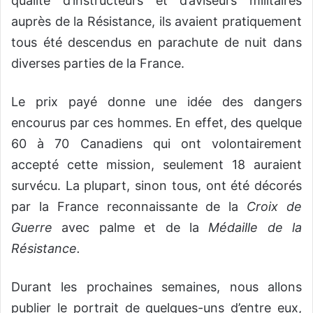
qualité d’instructeurs et d’aviseurs militaires
auprès de la Résistance, ils avaient pratiquement
tous été descendus en parachute de nuit dans
diverses parties de la France.
Le prix payé donne une idée des dangers
encourus par ces hommes. En effet, des quelque
60 à 70 Canadiens qui ont volontairement
accepté cette mission, seulement 18 auraient
survécu. La plupart, sinon tous, ont été décorés
par la France reconnaissante de la
Croix de
Guerre
avec palme et de la
Médaille de la
Résistance.
Durant les prochaines semaines, nous allons
publier le portrait de quelques-uns d’entre eux,