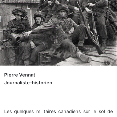
Pierre Vennat
Journaliste-historien
Les quelques militaires canadiens sur le sol de