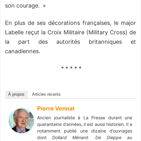
son courage. »
En plus de ses décorations françaises, le major
Labelle reçut la Croix Militaire (Military Cross) de
la part des autorités britanniques et
canadiennes.
* * * * *
À propos
Articles récents
Pierre Vennat
Ancien journaliste à La Presse durant une
quarantaine d’années, il est aussi historien. Il a
notamment publié une dizaine d’ouvrages
dont
Dollard Ménard. De Dieppe au