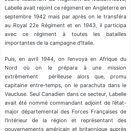
Labelle avait rejoint ce régiment en Angleterre en
septembre 1942 mais par après on le transféra
au Royal 22e Régiment et en 1943, il participa
avec ce régiment à toutes les batailles
importantes de la campagne d’Italie.
Puis, en avril 1944, on l’envoya en Afrique du
Nord où on le prépara à une mission
extrêmement périlleuse alors que, promu
capitaine entre-temps, on le parachuta dans le
Vaucluse. Seul Canadien dans ce secteur, Labelle
avait été nommé commandant adjoint de l’état-
major départemental des Forces Françaises de
l’Intérieur de la région et représentant des
gouvernements américain et britannique auprès