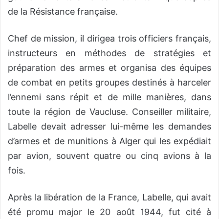
de la Résistance française.
Chef de mission, il dirigea trois officiers français,
instructeurs en méthodes de stratégies et
préparation des armes et organisa des équipes
de combat en petits groupes destinés à harceler
l’ennemi sans répit et de mille manières, dans
toute la région de Vaucluse. Conseiller militaire,
Labelle devait adresser lui-même les demandes
d’armes et de munitions à Alger qui les expédiait
par avion, souvent quatre ou cinq avions à la
fois.
Après la libération de la France, Labelle, qui avait
été promu major le 20 août 1944, fut cité à