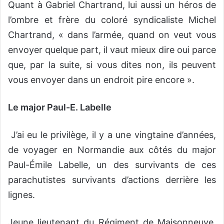
Quant à Gabriel Chartrand, lui aussi un héros de
l’ombre et frère du coloré syndicaliste Michel
Chartrand, « dans l’armée, quand on veut vous
envoyer quelque part, il vaut mieux dire oui parce
que, par la suite, si vous dites non, ils peuvent
vous envoyer dans un endroit pire encore ».
Le major Paul-E. Labelle
J’ai eu le privilège, il y a une vingtaine d’années,
de voyager en Normandie aux côtés du major
Paul-Émile Labelle, un des survivants de ces
parachutistes survivants d’actions derrière les
lignes.
Jeune lieutenant du Régiment de Maisonneuve,