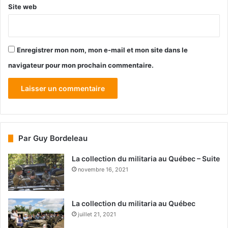
Site web
Enregistrer mon nom, mon e-mail et mon site dans le
navigateur pour mon prochain commentaire.
Par Guy Bordeleau
La collection du militaria au Québec – Suite
novembre 16, 2021
La collection du militaria au Québec
juillet 21, 2021