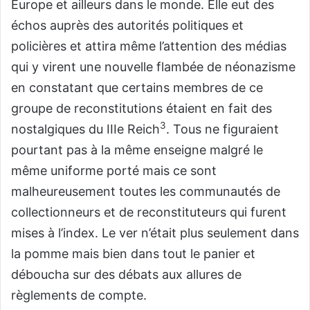
Europe et ailleurs dans le monde. Elle eut des
échos auprès des autorités politiques et
policières et attira même l’attention des médias
qui y virent une nouvelle flambée de néonazisme
en constatant que certains membres de ce
groupe de reconstitutions étaient en fait des
3
nostalgiques du IIIe Reich
. Tous ne figuraient
pourtant pas à la même enseigne malgré le
même uniforme porté mais ce sont
malheureusement toutes les communautés de
collectionneurs et de reconstituteurs qui furent
mises à l’index. Le ver n’était plus seulement dans
la pomme mais bien dans tout le panier et
déboucha sur des débats aux allures de
règlements de compte.