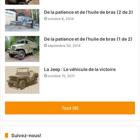
De la patience et de l’huile de bras (2 de 2)
octobre 8, 2014
De la patience et de l’huile de bras (1 de 2)
septembre 30, 2014
La Jeep : Le véhicule de la victoire
octobre 15, 2011
Tout (6)
Suivez-nous!