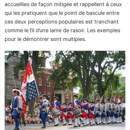
accueillies de façon mitigée et rappellent à ceux
qui les pratiquent que le point de bascule entre
ces deux perceptions populaires est tranchant
comme le fil d’une lame de rasoir. Les exemples
pour le démontrer sont multiples.