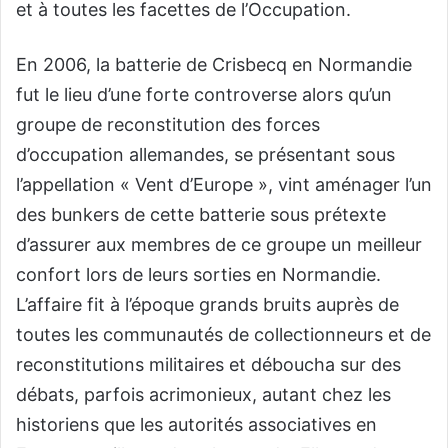
et à toutes les facettes de l’Occupation.
En 2006, la batterie de Crisbecq en Normandie
fut le lieu d’une forte controverse alors qu’un
groupe de reconstitution des forces
d’occupation allemandes, se présentant sous
l’appellation « Vent d’Europe », vint aménager l’un
des bunkers de cette batterie sous prétexte
d’assurer aux membres de ce groupe un meilleur
confort lors de leurs sorties en Normandie.
L’affaire fit à l’époque grands bruits auprès de
toutes les communautés de collectionneurs et de
reconstitutions militaires et déboucha sur des
débats, parfois acrimonieux, autant chez les
historiens que les autorités associatives en