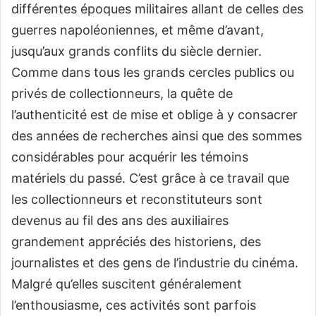
différentes époques militaires allant de celles des
guerres napoléoniennes, et même d’avant,
jusqu’aux grands conflits du siècle dernier.
Comme dans tous les grands cercles publics ou
privés de collectionneurs, la quête de
l’authenticité est de mise et oblige à y consacrer
des années de recherches ainsi que des sommes
considérables pour acquérir les témoins
matériels du passé. C’est grâce à ce travail que
les collectionneurs et reconstituteurs sont
devenus au fil des ans des auxiliaires
grandement appréciés des historiens, des
journalistes et des gens de l’industrie du cinéma.
Malgré qu’elles suscitent généralement
l’enthousiasme, ces activités sont parfois