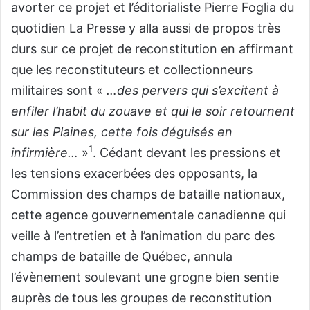
avorter ce projet et l’éditorialiste Pierre Foglia du
quotidien La Presse y alla aussi de propos très
durs sur ce projet de reconstitution en affirmant
que les reconstituteurs et collectionneurs
militaires sont «
…des pervers qui s’excitent à
enfiler l’habit du zouave et qui le soir retournent
sur les Plaines, cette fois déguisés en
1
infirmière…
»
. Cédant devant les pressions et
les tensions exacerbées des opposants, la
Commission des champs de bataille nationaux,
cette agence gouvernementale canadienne qui
veille à l’entretien et à l’animation du parc des
champs de bataille de Québec, annula
l’évènement soulevant une grogne bien sentie
auprès de tous les groupes de reconstitution