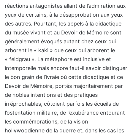
réactions antagonistes allant de l’admiration aux
yeux de certains, à la désapprobation aux yeux
des autres. Pourtant, les appels à la didactique
du musée vivant et au Devoir de Mémoire sont
généralement évoqués autant chez ceux qui
arborent le « kaki » que ceux qui arborent le
« feldgrau ». La métaphore est inclusive et
intemporelle mais encore faut-il savoir distinguer
le bon grain de l’ivraie où cette didactique et ce
Devoir de Mémoire, portés majoritairement par
de nobles intentions et des pratiques
irréprochables, côtoient parfois les écueils de
l’ostentation militaire, de l’exubérance entourant
les commémorations, de la vision
hollywoodienne de la guerre et, dans les cas les