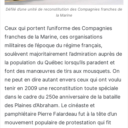
Défilé d’une unité de reconstitution des Compagnies franches de
la Marine
Ceux qui portent l’uniforme des Compagnies
franches de la Marine, ces organisations
militaires de l’époque du régime français,
soulèvent majoritairement l’admiration auprès de
la population du Québec lorsqu’ils paradent et
font des manœuvres de tirs aux mousquets. On
ne peut en dire autant envers ceux qui ont voulu
tenir en 2009 une reconstitution toute spéciale
dans le cadre du 250e anniversaire de la bataille
des Plaines d’Abraham. Le cinéaste et
pamphlétaire Pierre Falardeau fut à la tête d’un
mouvement populaire de protestation qui fit