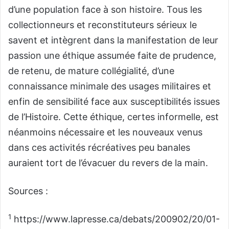
d’une population face à son histoire. Tous les
collectionneurs et reconstituteurs sérieux le
savent et intègrent dans la manifestation de leur
passion une éthique assumée faite de prudence,
de retenu, de mature collégialité, d’une
connaissance minimale des usages militaires et
enfin de sensibilité face aux susceptibilités issues
de l’Histoire. Cette éthique, certes informelle, est
néanmoins nécessaire et les nouveaux venus
dans ces activités récréatives peu banales
auraient tort de l’évacuer du revers de la main.
Sources :
1
https://www.lapresse.ca/debats/200902/20/01-