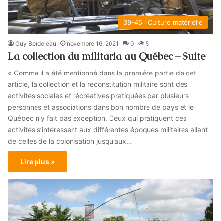
39-45 : Culture matérielle
Guy Bordeleau
novembre 16, 2021
0
5
La collection du militaria au Québec – Suite
« Comme il a été mentionné dans la première partie de cet
article, la collection et la reconstitution militaire sont des
activités sociales et récréatives pratiquées par plusieurs
personnes et associations dans bon nombre de pays et le
Québec n’y fait pas exception. Ceux qui pratiquent ces
activités s’intéressent aux différentes époques militaires allant
de celles de la colonisation jusqu’aux…
Lire plus »