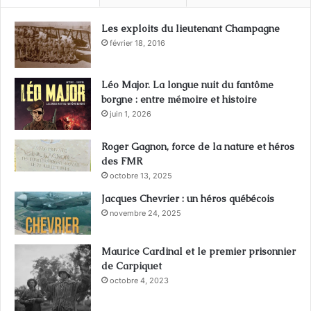
Les exploits du lieutenant Champagne
février 18, 2016
Léo Major. La longue nuit du fantôme
borgne : entre mémoire et histoire
juin 1, 2026
Roger Gagnon, force de la nature et héros
des FMR
octobre 13, 2025
Jacques Chevrier : un héros québécois
novembre 24, 2025
Maurice Cardinal et le premier prisonnier
de Carpiquet
octobre 4, 2023