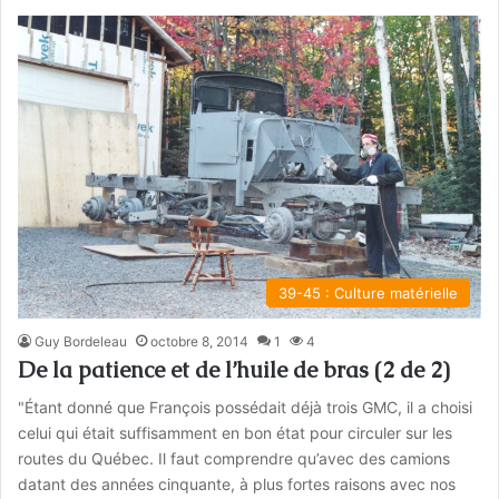
39-45 : Culture matérielle
Guy Bordeleau
octobre 8, 2014
1
4
De la patience et de l’huile de bras (2 de 2)
"Étant donné que François possédait déjà trois GMC, il a choisi
celui qui était suffisamment en bon état pour circuler sur les
routes du Québec. Il faut comprendre qu’avec des camions
datant des années cinquante, à plus fortes raisons avec nos