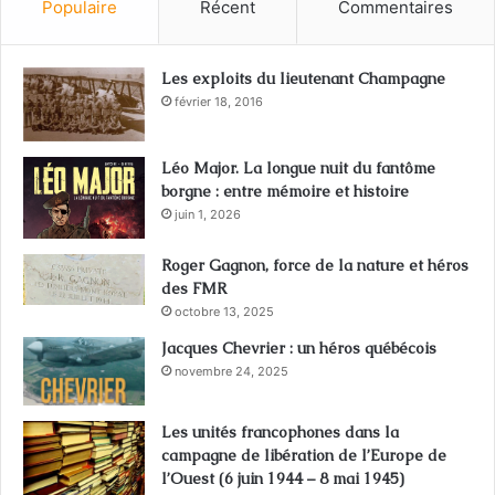
Populaire
Récent
Commentaires
Les exploits du lieutenant Champagne
février 18, 2016
Léo Major. La longue nuit du fantôme
borgne : entre mémoire et histoire
juin 1, 2026
Roger Gagnon, force de la nature et héros
des FMR
octobre 13, 2025
Jacques Chevrier : un héros québécois
novembre 24, 2025
Les unités francophones dans la
campagne de libération de l’Europe de
l’Ouest (6 juin 1944 – 8 mai 1945)