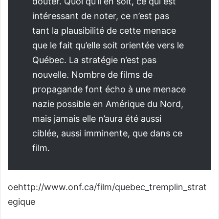
douter. Quoi qu’il en soit, ce qui est
intéressant de noter, ce n’est pas
tant la plausibilité de cette menace
que le fait qu’elle soit orientée vers le
Québec. La stratégie n’est pas
nouvelle. Nombre de films de
propagande font écho à une menace
nazie possible en Amérique du Nord,
mais jamais elle n’aura été aussi
ciblée, aussi imminente, que dans ce
film.
oehttp://www.onf.ca/film/quebec_tremplin_strat
egique