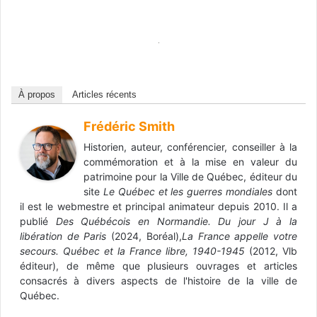
À propos
Articles récents
Frédéric Smith
Historien, auteur, conférencier, conseiller à la
commémoration et à la mise en valeur du
patrimoine pour la Ville de Québec, éditeur du
site
Le Québec et les guerres mondiales
dont
il est le webmestre et principal animateur depuis 2010. Il a
publié
Des Québécois en Normandie. Du jour J à la
libération de Paris
(2024, Boréal),
La France appelle votre
secours. Québec et la France libre, 1940-1945
(2012, Vlb
éditeur), de même que plusieurs ouvrages et articles
consacrés à divers aspects de l'histoire de la ville de
Québec.