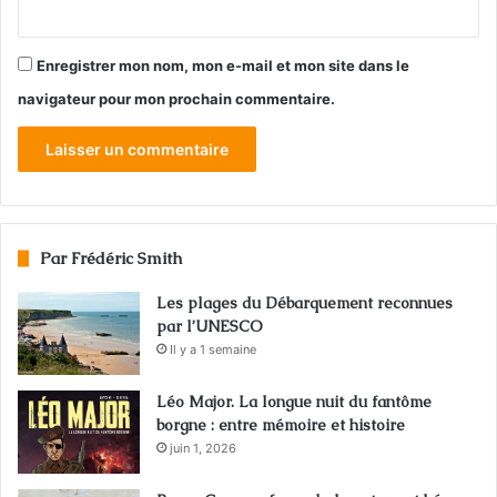
Enregistrer mon nom, mon e-mail et mon site dans le
navigateur pour mon prochain commentaire.
Par Frédéric Smith
Les plages du Débarquement reconnues
par l’UNESCO
Il y a 1 semaine
Léo Major. La longue nuit du fantôme
borgne : entre mémoire et histoire
juin 1, 2026