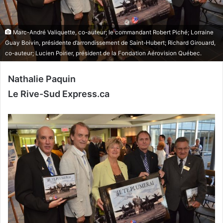
Marc-André Valiquette, co-auteur; le commandant Robert Piché; Lorraine
Guay Boivin, présidente d’arrondissement de Saint-Hubert; Richard Girouard,
co-auteur; Lucien Poirier, président de la Fondation Aérovision Québec.
Nathalie Paquin
Le Rive-Sud Express.ca