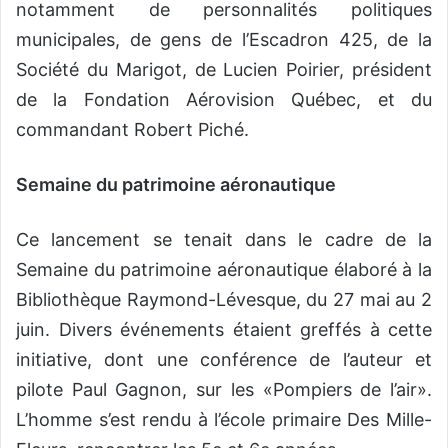
notamment de personnalités politiques
municipales, de gens de l’Escadron 425, de la
Société du Marigot, de Lucien Poirier, président
de la Fondation Aérovision Québec, et du
commandant Robert Piché.
Semaine du patrimoine aéronautique
Ce lancement se tenait dans le cadre de la
Semaine du patrimoine aéronautique élaboré à la
Bibliothèque Raymond-Lévesque, du 27 mai au 2
juin. Divers événements étaient greffés à cette
initiative, dont une conférence de l’auteur et
pilote Paul Gagnon, sur les «Pompiers de l’air».
L’homme s’est rendu à l’école primaire Des Mille-