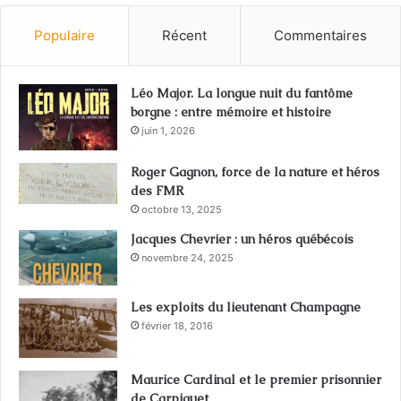
Populaire
Récent
Commentaires
Léo Major. La longue nuit du fantôme
borgne : entre mémoire et histoire
juin 1, 2026
Roger Gagnon, force de la nature et héros
des FMR
octobre 13, 2025
Jacques Chevrier : un héros québécois
novembre 24, 2025
Les exploits du lieutenant Champagne
février 18, 2016
Maurice Cardinal et le premier prisonnier
de Carpiquet