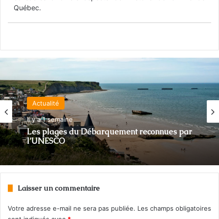
Québec.
Actualité
Il y a 1 semaine
Les plages du Débarquement reconnues par
l’UNESCO
Laisser un commentaire
Votre adresse e-mail ne sera pas publiée.
Les champs obligatoires