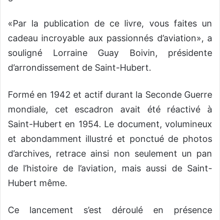
«Par la publication de ce livre, vous faites un
cadeau incroyable aux passionnés d’aviation», a
souligné Lorraine Guay Boivin, présidente
d’arrondissement de Saint-Hubert.
Formé en 1942 et actif durant la Seconde Guerre
mondiale, cet escadron avait été réactivé à
Saint-Hubert en 1954. Le document, volumineux
et abondamment illustré et ponctué de photos
d’archives, retrace ainsi non seulement un pan
de l’histoire de l’aviation, mais aussi de Saint-
Hubert même.
Ce lancement s’est déroulé en présence