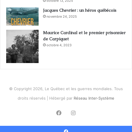
octobre 13, 2025
Jacques Chevrier : un héros québécois
novembre 24, 2025
Maurice Cardinal et le premier prisonnier
de Carpiquet
octobre 4, 2023
© Copyright 2026, Le Québec et les guerres mondiales. Tous
droits réservés | Hébergé par
Réseau Inter-Système
Facebook
Instagram