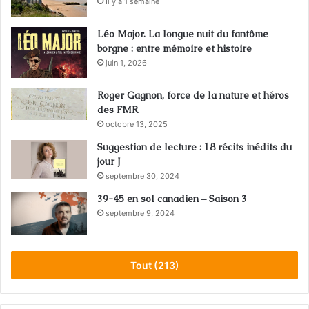
Il y a 1 semaine
Léo Major. La longue nuit du fantôme
borgne : entre mémoire et histoire
juin 1, 2026
Roger Gagnon, force de la nature et héros
des FMR
octobre 13, 2025
Suggestion de lecture : 18 récits inédits du
jour J
septembre 30, 2024
39-45 en sol canadien – Saison 3
septembre 9, 2024
Tout (213)