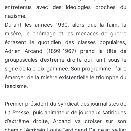
entretenus avec des idéologies proches du
nazisme.
Durant les années 1930, alors que la faim, la
misère, le chômage et les menaces de guerre
écrasent le quotidien des classes populaires,
Adrien Arcand (1899-1967) prend la tête de
groupuscules d’extrême droite qu’il unit sous le
signe de la croix gammée. Son programme : faire
émerger de la misère existentielle le triomphe du
fascisme.
Premier président du syndicat des journalistes de
La Presse
, puis animateur de journaux satiriques
d’extrême droite, Arcand va croiser sur son
chemin l’écrivain Louis-Ferdinand Céline et se lier