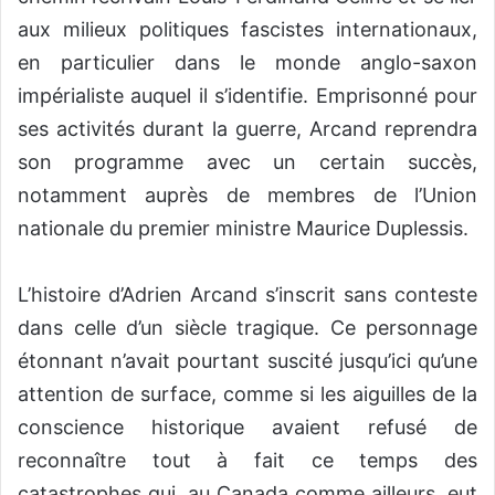
aux milieux politiques fascistes internationaux,
en particulier dans le monde anglo-saxon
impérialiste auquel il s’identifie. Emprisonné pour
ses activités durant la guerre, Arcand reprendra
son programme avec un certain succès,
notamment auprès de membres de l’Union
nationale du premier ministre Maurice Duplessis.
L’histoire d’Adrien Arcand s’inscrit sans conteste
dans celle d’un siècle tragique. Ce personnage
étonnant n’avait pourtant suscité jusqu’ici qu’une
attention de surface, comme si les aiguilles de la
conscience historique avaient refusé de
reconnaître tout à fait ce temps des
catastrophes qui, au Canada comme ailleurs, eut