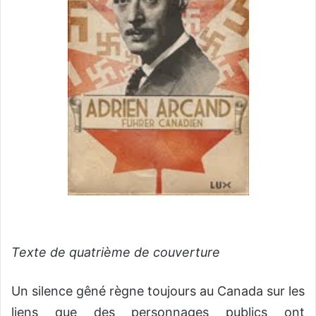
Texte de quatrième de couverture
Un silence gêné règne toujours au Canada sur les
liens que des personnages publics ont