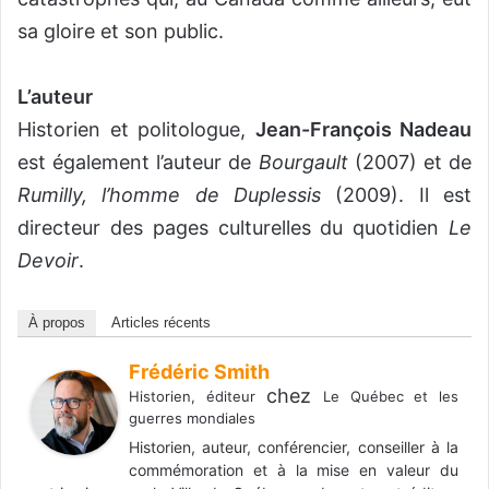
sa gloire et son public.
L’auteur
Historien et politologue,
Jean-François Nadeau
est également l’auteur de
Bourgault
(2007) et de
Rumilly, l’homme de Duplessis
(2009). Il est
directeur des pages culturelles du quotidien
Le
Devoir
.
À propos
Articles récents
Frédéric Smith
chez
Historien, éditeur
Le Québec et les
guerres mondiales
Historien, auteur, conférencier, conseiller à la
commémoration et à la mise en valeur du