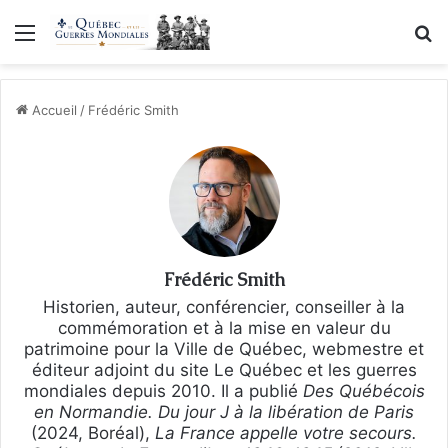
Menu
R
Accueil
/
Frédéric Smith
Frédéric Smith
Historien, auteur, conférencier, conseiller à la
commémoration et à la mise en valeur du
patrimoine pour la Ville de Québec, webmestre et
éditeur adjoint du site Le Québec et les guerres
mondiales depuis 2010. Il a publié
Des Québécois
en Normandie. Du jour J à la libération de Paris
(2024, Boréal),
La France appelle votre secours.