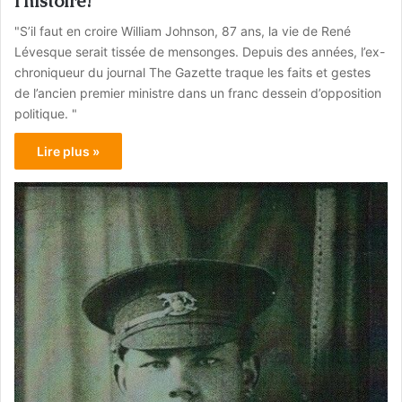
l’histoire?
"S’il faut en croire William Johnson, 87 ans, la vie de René
Lévesque serait tissée de mensonges. Depuis des années, l’ex-
chroniqueur du journal The Gazette traque les faits et gestes
de l’ancien premier ministre dans un franc dessein d’opposition
politique. "
Lire plus »