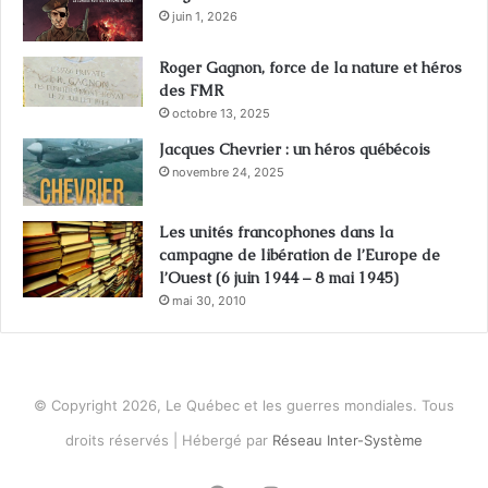
juin 1, 2026
Roger Gagnon, force de la nature et héros
des FMR
octobre 13, 2025
Jacques Chevrier : un héros québécois
novembre 24, 2025
Les unités francophones dans la
campagne de libération de l’Europe de
l’Ouest (6 juin 1944 – 8 mai 1945)
mai 30, 2010
© Copyright 2026, Le Québec et les guerres mondiales. Tous
droits réservés | Hébergé par
Réseau Inter-Système