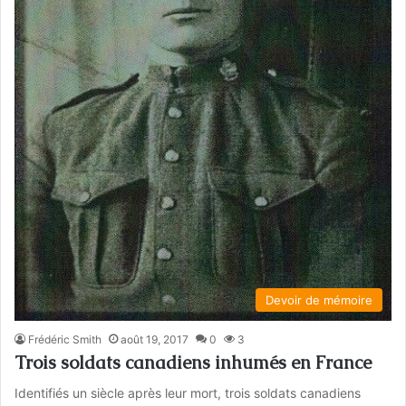
Devoir de mémoire
Frédéric Smith
août 19, 2017
0
3
Trois soldats canadiens inhumés en France
Identifiés un siècle après leur mort, trois soldats canadiens