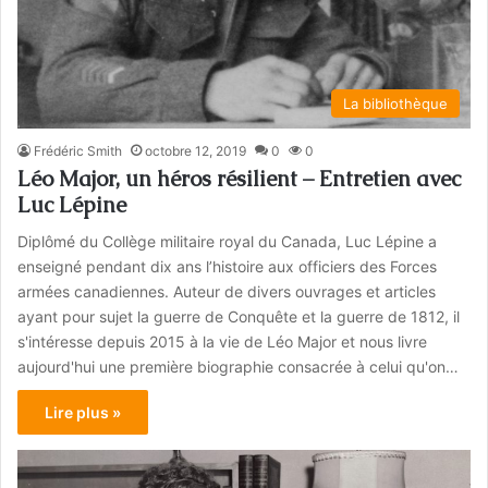
La bibliothèque
Frédéric Smith
octobre 12, 2019
0
0
Léo Major, un héros résilient – Entretien avec
Luc Lépine
Diplômé du Collège militaire royal du Canada, Luc Lépine a
enseigné pendant dix ans l’histoire aux officiers des Forces
armées canadiennes. Auteur de divers ouvrages et articles
ayant pour sujet la guerre de Conquête et la guerre de 1812, il
s'intéresse depuis 2015 à la vie de Léo Major et nous livre
aujourd'hui une première biographie consacrée à celui qu'on…
Lire plus »