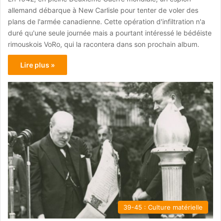
allemand débarque à New Carlisle pour tenter de voler des
plans de l'armée canadienne. Cette opération d'infiltration n'a
duré qu'une seule journée mais a pourtant intéressé le bédéiste
rimouskois VoRo, qui la racontera dans son prochain album.
Lire plus »
39-45 : Culture matérielle