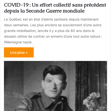
COVID-19 : Un effort collectif sans précédent
depuis la Seconde Guerre mondiale
Le Québec est en état d’alerte sanitaire depuis maintenant
deux semaines. Les plus anciens se souviennent d’une autre
grande mobilisation, lancée il y a plus de 80 ans dans le
dessein ultime de contrer un ennemi d’une tout autre nature :
l’Allemagne nazie.
Lire plus »