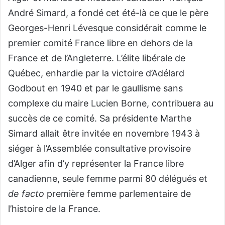
André Simard, a fondé cet été-là ce que le père
Georges-Henri Lévesque considérait comme le
premier comité France libre en dehors de la
France et de l’Angleterre. L’élite libérale de
Québec, enhardie par la victoire d’Adélard
Godbout en 1940 et par le gaullisme sans
complexe du maire Lucien Borne, contribuera au
succès de ce comité. Sa présidente Marthe
Simard allait être invitée en novembre 1943 à
siéger à l’Assemblée consultative provisoire
d’Alger afin d’y représenter la France libre
canadienne, seule femme parmi 80 délégués et
de facto
première femme parlementaire de
l’histoire de la France.