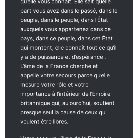
qu’elle vous connait. Elle sait quelle
part vous avez dans le passé, dans le
peuple, dans le peuple, dans l’État
auxquels vous appartenez dans ce
pays, dans ce peuple, dans cet État
qui montent, elle connaît tout ce qu’il
y a de puissance et d’espérance .
L’âme de la France cherche et
appelle votre secours parce qu’elle
mesure votre rôle et votre
importance à l’intérieur de l’Empire
britannique qui, aujourd’hui, soutient
presque seul la cause de ceux qui
veulent être libres.