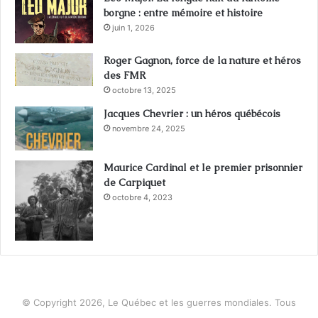
borgne : entre mémoire et histoire
juin 1, 2026
Roger Gagnon, force de la nature et héros
des FMR
octobre 13, 2025
Jacques Chevrier : un héros québécois
novembre 24, 2025
Maurice Cardinal et le premier prisonnier
de Carpiquet
octobre 4, 2023
© Copyright 2026, Le Québec et les guerres mondiales. Tous