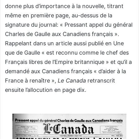
donne plus d’importance à la nouvelle, titrant
même en première page, au-dessus de la
signature du journal: « Pressant appel du général
Charles de Gaulle aux Canadiens français ».
Rappelant dans un article aussi publié en Une
que de Gaulle « est reconnu comme le chef des
Français libres de l’Empire britannique » et qu’il a
demandé aux Canadiens français « d’aider à la
France à renaître »,
Le Canada
retranscrit
ensuite l’allocution en page dix.