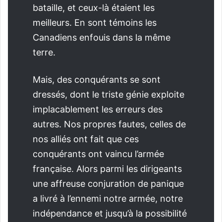
bataille, et ceux-là étaient les
meilleurs. En sont témoins les
Canadiens enfouis dans la même
terre.
Mais, des conquérants se sont
dressés, dont le triste génie exploite
implacablement les erreurs des
autres. Nos propres fautes, celles de
nos alliés ont fait que ces
conquérants ont vaincu l’armée
française. Alors parmi les dirigeants
une affreuse conjuration de panique
a livré à l’ennemi notre armée, notre
indépendance et jusqu’à la possibilité