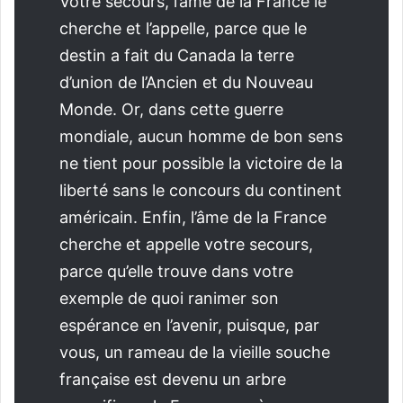
Votre secours, l’âme de la France le
cherche et l’appelle, parce que le
destin a fait du Canada la terre
d’union de l’Ancien et du Nouveau
Monde. Or, dans cette guerre
mondiale, aucun homme de bon sens
ne tient pour possible la victoire de la
liberté sans le concours du continent
américain. Enfin, l’âme de la France
cherche et appelle votre secours,
parce qu’elle trouve dans votre
exemple de quoi ranimer son
espérance en l’avenir, puisque, par
vous, un rameau de la vieille souche
française est devenu un arbre