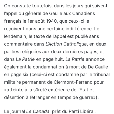
On constate toutefois, dans les jours qui suivent
l’appel du général de Gaulle aux Canadiens
français le 1er août 1940, que ceux-ci le
reçoivent dans une certaine indifférence. Le
lendemain, le texte de l’appel est publié sans
commentaire dans
L’Action Catholique
, en deux
parties reléguées aux deux dernières pages, et
dans
La Patrie
en page huit.
La Patrie
annonce
également la condamnation à mort de De Gaulle
en page six (celui-ci est condamné par le tribunal
militaire permanent de Clermont-Ferrand pour
«atteinte à la sûreté extérieure de l’État et
désertion à l’étranger en temps de guerre»).
Le journal
Le Canada
, prêt du Parti Libéral,