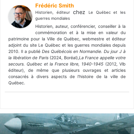
Frédéric Smith
chez
Historien, éditeur
Le Québec et les
guerres mondiales
Historien, auteur, conférencier, conseiller à la
commémoration et à la mise en valeur du
patrimoine pour la Ville de Québec, webmestre et éditeur
adjoint du site Le Québec et les guerres mondiales depuis
2010. Il a publié
Des Québécois en Normandie. Du jour J à
la libération de Paris
(2024, Boréal),
La France appelle votre
secours. Québec et la France libre, 1940-1945
(2012, Vlb
éditeur), de même que plusieurs ouvrages et articles
consacrés à divers aspects de l'histoire de la ville de
Québec.