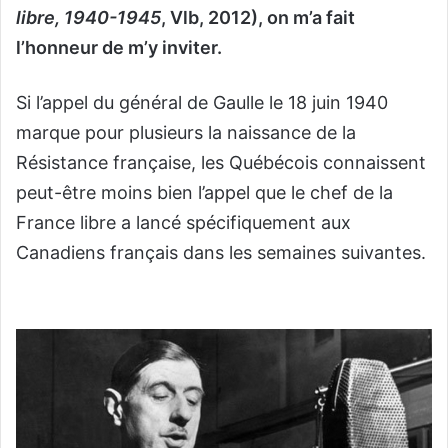
libre, 1940-1945
, Vlb, 2012), on m’a fait
l’honneur de m’y inviter.
Si l’appel du général de Gaulle le 18 juin 1940
marque pour plusieurs la naissance de la
Résistance française, les Québécois connaissent
peut-être moins bien l’appel que le chef de la
France libre a lancé spécifiquement aux
Canadiens français dans les semaines suivantes.