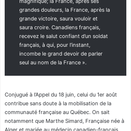
magnifique; la France, après ses
grandes douleurs, la France, après la
grande victoire, saura vouloir et
saura croire. Canadiens français,
recevez le salut confiant d’un soldat
français, à qui, pour l’instant,
incombe le grand devoir de parler
seul au nom de la France ».
Conjugué à l’Appel du 18 juin, celui du 1er août
contribue sans doute à la mobilisation de la
communauté française au Québec. On sait
notamment que Marthe Simard, Française née à
Alger et mariée au médecin canadien-français