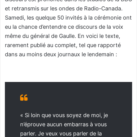
et retransmis sur les ondes de Radio-Canada.
Samedi, les quelque 50 invités à la cérémonie ont
eu la chance d’entendre ce discours de la voix
même du général de Gaulle.
En voici le texte,
rarement publié au complet, tel que rapporté
dans au moins deux journaux le lendemain :
« Si loin que vous soyez de moi, je
n’éprouve aucun embarras à vous
parler. Je veux vous parler de la