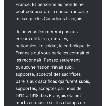
France. Et personne au monde ne
peut comprendre la chose française
mieux que les Canadiens français.
Je ne vous énumérerai pas nos
erreurs militaires, morales,
nationales. Le soldat, le catholique, le
Français qui vous parle les connaît et
les reconnaît. Pensez seulement
qu’aucune nation n’avait subi,
supporté, accepté des sacrifices
pareils aux sacrifices qui furent subis,
supportés, acceptés par nous de
1914 à 1918. Les Français étaient
morts en masse sur les champs de