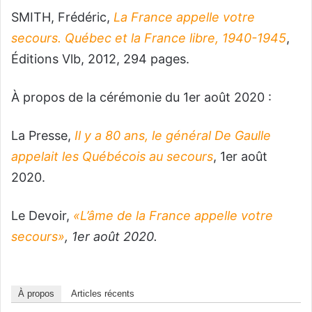
SMITH, Frédéric,
La France appelle votre
secours. Québec et la France libre, 1940-1945
,
Éditions Vlb, 2012, 294 pages.
À propos de la cérémonie du 1er août 2020 :
La Presse,
Il y a 80 ans, le général De Gaulle
appelait les Québécois au secours
, 1er août
2020.
Le Devoir,
«L’âme de la France appelle votre
secours»
, 1er août 2020.
À propos
Articles récents