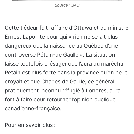
Source : BAC
Cette tiédeur fait l’affaire d’Ottawa et du ministre
Ernest Lapointe pour qui « rien ne serait plus
dangereux que la naissance au Québec d’une
controverse Pétain-de Gaulle ». La situation
laisse toutefois présager que l’aura du maréchal
Pétain est plus forte dans la province qu’on ne le
croyait et que Charles de Gaulle, ce général
pratiquement inconnu réfugié à Londres, aura
fort à faire pour retourner l’opinion publique
canadienne-française.
Pour en savoir plus :