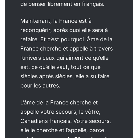
de penser librement en français.
Maintenant, la France est à
reconquérir, après quoi elle sera à
refaire. Et c’est pourquoi l’Âme de la
France cherche et appelle à travers
l’univers ceux qui aiment ce qu’elle
est, ce qu’elle vaut, tout ce que
siècles après siècles, elle a su faire
pour les autres.
L’âme de la France cherche et
appelle votre secours, le vôtre,
Canadiens français. Votre secours,
elle le cherche et l’appelle, parce