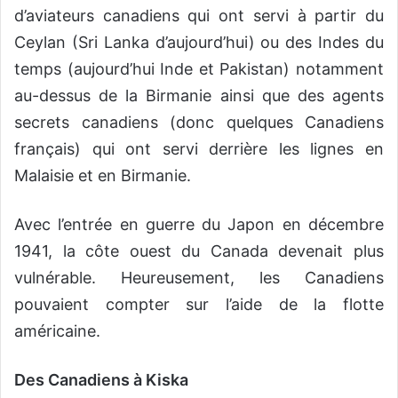
d’aviateurs canadiens qui ont servi à partir du
Ceylan (Sri Lanka d’aujourd’hui) ou des Indes du
temps (aujourd’hui Inde et Pakistan) notamment
au-dessus de la Birmanie ainsi que des agents
secrets canadiens (donc quelques Canadiens
français) qui ont servi derrière les lignes en
Malaisie et en Birmanie.
Avec l’entrée en guerre du Japon en décembre
1941, la côte ouest du Canada devenait plus
vulnérable. Heureusement, les Canadiens
pouvaient compter sur l’aide de la flotte
américaine.
Des Canadiens à Kiska