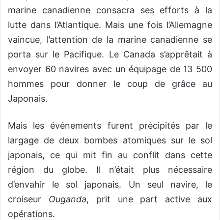
marine canadienne consacra ses efforts à la
lutte dans l’Atlantique. Mais une fois l’Allemagne
vaincue, l’attention de la marine canadienne se
porta sur le Pacifique. Le Canada s’apprêtait à
envoyer 60 navires avec un équipage de 13 500
hommes pour donner le coup de grâce au
Japonais.
Mais les événements furent précipités par le
largage de deux bombes atomiques sur le sol
japonais, ce qui mit fin au conflit dans cette
région du globe. Il n’était plus nécessaire
d’envahir le sol japonais. Un seul navire, le
croiseur
Ouganda
,
prit une part active aux
opérations.