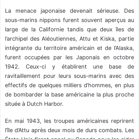
La menace japonaise devenait sérieuse. Des
sous-marins nippons furent souvent aperçus au
large de la Californie tandis que deux îles de
l’archipel des Aléoutiennes, Attu et Kiska, partie
intégrante du territoire américain et de l’Alaska,
furent occupées par les Japonais en octobre
1942. Ceux-ci y établirent une base de
ravitaillement pour leurs sous-marins avec des
effectifs de quelques milliers d’hommes, en plus
de bombarder la base américaine la plus proche
située à Dutch Harbor.
En mai 1943, les troupes américaines reprirent
l’île d’Attu après deux mois de durs combats. Les