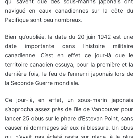
qui savent que des sous-marins japonais ont
navigué en eaux canadiennes sur la côte du
Pacifique sont peu nombreux.
Bien qu’oubliée, la date du 20 juin 1942 est une
date importante dans l’histoire militaire
canadienne. C’est en effet ce jour-là que le
territoire canadien essuya, pour la première et la
dernière fois, le feu de l’ennemi japonais lors de
la Seconde Guerre mondiale.
Ce jour-là, en effet, un sous-marin japonais
s’approcha assez près de l’île de Vancouver pour
lancer 25 obus sur le phare d’Estevan Point, sans
causer ni dommages sérieux ni blessure. Un obus
qui n’avait pas éclaté resta sur place, à la plus