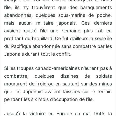
l’île, ils n’y trouvèrent que des baraquements
abandonnés, quelques sous-marins de poche,
mais aucun militaire japonais. Ces derniers
avaient quitté l’île une semaine plus tôt en
profitant du brouillard. Ce fut d’ailleurs la seule île
du Pacifique abandonnée sans combattre par les
Japonais durant tout le conflit.
Si les troupes canado-américaines n’eurent pas à
combattre, quelques dizaines de soldats
moururent de froid ou en sautant sur des mines
que les Japonais avaient laissées sur le terrain
pendant les six mois d’occupation de l’île.
Jusqu’à la victoire en Europe en mai 1945, la