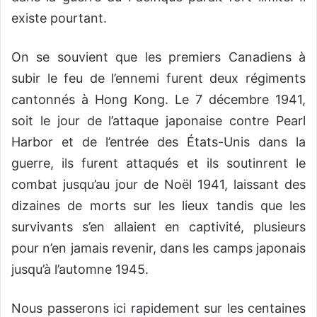
existe pourtant.
On se souvient que les premiers Canadiens à
subir le feu de l’ennemi furent deux régiments
cantonnés à Hong Kong. Le 7 décembre 1941,
soit le jour de l’attaque japonaise contre Pearl
Harbor et de l’entrée des États-Unis dans la
guerre, ils furent attaqués et ils soutinrent le
combat jusqu’au jour de Noël 1941, laissant des
dizaines de morts sur les lieux tandis que les
survivants s’en allaient en captivité, plusieurs
pour n’en jamais revenir, dans les camps japonais
jusqu’à l’automne 1945.
Nous passerons ici rapidement sur les centaines