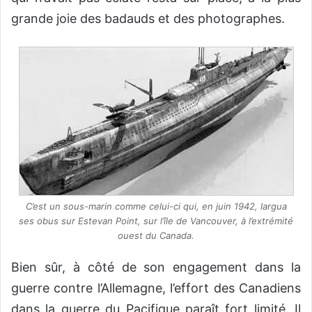
grande joie des badauds et des photographes.
C’est un sous-marin comme celui-ci qui, en juin 1942, largua
ses obus sur Estevan Point, sur l’île de Vancouver, à l’extrémité
ouest du Canada.
Bien sûr, à côté de son engagement dans la
guerre contre l’Allemagne, l’effort des Canadiens
dans la guerre du Pacifique paraît fort limité. Il