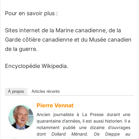
Pour en savoir plus :
Sites internet de la Marine canadienne, de la
Garde côtière canadienne et du Musée canadien
de la guerre.
Encyclopédie Wikipedia.
À propos
Articles récents
Pierre Vennat
Ancien journaliste à La Presse durant une
quarantaine d’années, il est aussi historien. Il a
notamment publié une dizaine d’ouvrages
dont
Dollard Ménard. De Dieppe au