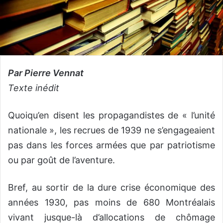
Par Pierre Vennat
Texte inédit
Quoiqu’en disent les propagandistes de « l’unité
nationale », les recrues de 1939 ne s’engageaient
pas dans les forces armées que par patriotisme
ou par goût de l’aventure.
Bref, au sortir de la dure crise économique des
années 1930, pas moins de 680 Montréalais
vivant jusque-là d’allocations de chômage