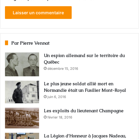
Par Pierre Vennat
Un espion allemand sur le territoire du
Québec
décembre 15, 2016
Le plus jeune soldat allié mort en
Normandie était un Fusilier Mont-Royal
juin 6, 2016
Les exploits du lieutenant Champagne
février 18, 2016
La Légion d’Honneur à Jacques Nadeau,