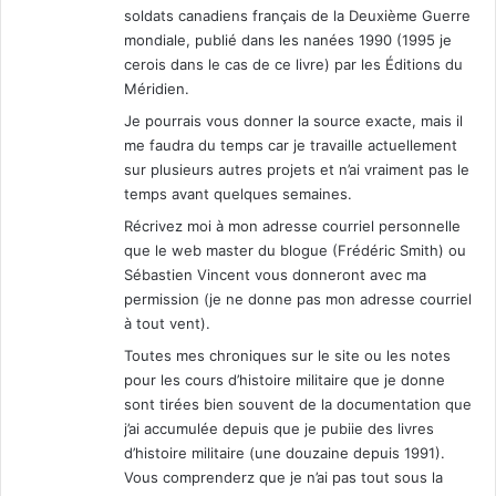
soldats canadiens français de la Deuxième Guerre
mondiale, publié dans les nanées 1990 (1995 je
cerois dans le cas de ce livre) par les Éditions du
Méridien.
Je pourrais vous donner la source exacte, mais il
me faudra du temps car je travaille actuellement
sur plusieurs autres projets et n’ai vraiment pas le
temps avant quelques semaines.
Récrivez moi à mon adresse courriel personnelle
que le web master du blogue (Frédéric Smith) ou
Sébastien Vincent vous donneront avec ma
permission (je ne donne pas mon adresse courriel
à tout vent).
Toutes mes chroniques sur le site ou les notes
pour les cours d’histoire militaire que je donne
sont tirées bien souvent de la documentation que
j’ai accumulée depuis que je pubiie des livres
d’histoire militaire (une douzaine depuis 1991).
Vous comprenderz que je n’ai pas tout sous la