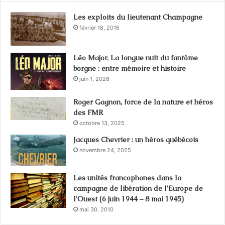
Les exploits du lieutenant Champagne
février 18, 2016
Léo Major. La longue nuit du fantôme
borgne : entre mémoire et histoire
juin 1, 2026
Roger Gagnon, force de la nature et héros
des FMR
octobre 13, 2025
Jacques Chevrier : un héros québécois
novembre 24, 2025
Les unités francophones dans la
campagne de libération de l’Europe de
l’Ouest (6 juin 1944 – 8 mai 1945)
mai 30, 2010