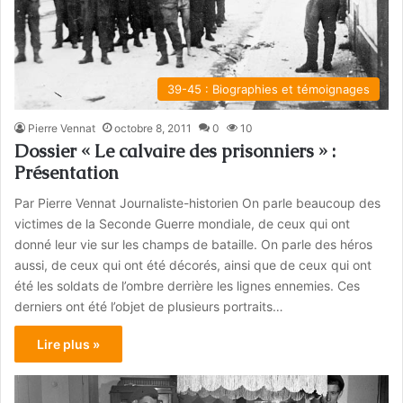
39-45 : Biographies et témoignages
Pierre Vennat
octobre 8, 2011
0
10
Dossier « Le calvaire des prisonniers » :
Présentation
Par Pierre Vennat Journaliste-historien On parle beaucoup des
victimes de la Seconde Guerre mondiale, de ceux qui ont
donné leur vie sur les champs de bataille. On parle des héros
aussi, de ceux qui ont été décorés, ainsi que de ceux qui ont
été les soldats de l’ombre derrière les lignes ennemies. Ces
derniers ont été l’objet de plusieurs portraits…
Lire plus »