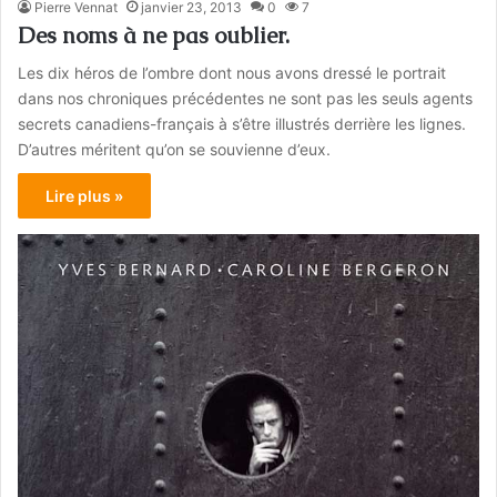
Pierre Vennat
janvier 23, 2013
0
7
Des noms à ne pas oublier.
Les dix héros de l’ombre dont nous avons dressé le portrait
dans nos chroniques précédentes ne sont pas les seuls agents
secrets canadiens-français à s’être illustrés derrière les lignes.
D’autres méritent qu’on se souvienne d’eux.
Lire plus »