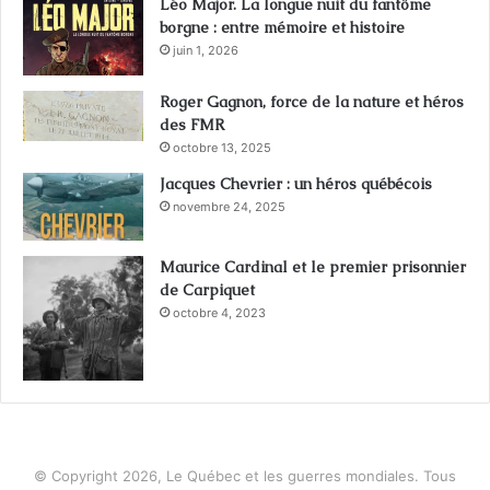
Léo Major. La longue nuit du fantôme
borgne : entre mémoire et histoire
juin 1, 2026
Roger Gagnon, force de la nature et héros
des FMR
octobre 13, 2025
Jacques Chevrier : un héros québécois
novembre 24, 2025
Maurice Cardinal et le premier prisonnier
de Carpiquet
octobre 4, 2023
© Copyright 2026, Le Québec et les guerres mondiales. Tous