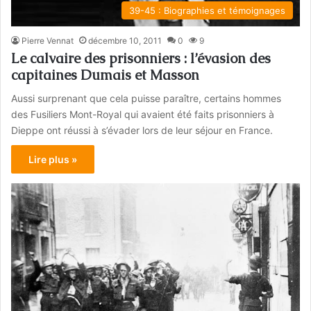
39-45 : Biographies et témoignages
Pierre Vennat
décembre 10, 2011
0
9
Le calvaire des prisonniers : l’évasion des
capitaines Dumais et Masson
Aussi surprenant que cela puisse paraître, certains hommes
des Fusiliers Mont-Royal qui avaient été faits prisonniers à
Dieppe ont réussi à s’évader lors de leur séjour en France.
Lire plus »