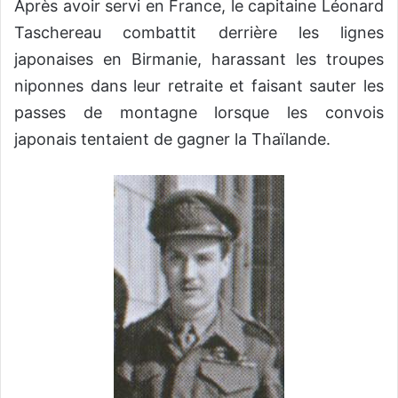
Après avoir servi en France, le capitaine Léonard
Taschereau combattit derrière les lignes
japonaises en Birmanie, harassant les troupes
niponnes dans leur retraite et faisant sauter les
passes de montagne lorsque les convois
japonais tentaient de gagner la Thaïlande.