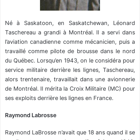
Né à Saskatoon, en Saskatchewan, Léonard
Taschereau a grandi à Montréal. Il a servi dans
l’aviation canadienne comme mécanicien, puis a
travaillé comme pilote de brousse dans le nord
du Québec. Lorsqu’en 1943, on le considéra pour
service militaire derrière les lignes, Taschereau,
alors trentenaire, travaillait dans une avionnerie
de Montréal. Il mérita la Croix Militaire (MC) pour
ses exploits derrière les lignes en France.
Raymond Labrosse
Raymond LaBrosse n’avait que 18 ans quand il se