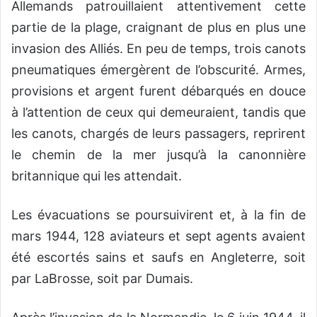
Allemands patrouillaient attentivement cette
partie de la plage, craignant de plus en plus une
invasion des Alliés. En peu de temps, trois canots
pneumatiques émergèrent de l’obscurité. Armes,
provisions et argent furent débarqués en douce
à l’attention de ceux qui demeuraient, tandis que
les canots, chargés de leurs passagers, reprirent
le chemin de la mer jusqu’à la canonnière
britannique qui les attendait.
Les évacuations se poursuivirent et, à la fin de
mars 1944, 128 aviateurs et sept agents avaient
été escortés sains et saufs en Angleterre, soit
par LaBrosse, soit par Dumais.