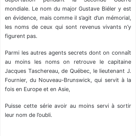
mondiale. Le nom du major Gustave Biéler y est
en évidence, mais comme il s’agit d’un mémorial,
les noms de ceux qui sont revenus vivants n’y
figurent pas.
Parmi les autres agents secrets dont on connaît
au moins les noms on retrouve le capitaine
Jacques Taschereau, de Québec, le lieutenant J.
Fournier, du Nouveau-Brunswick, qui servit à la
fois en Europe et en Asie,
Puisse cette série avoir au moins servi à sortir
leur nom de l’oubli.