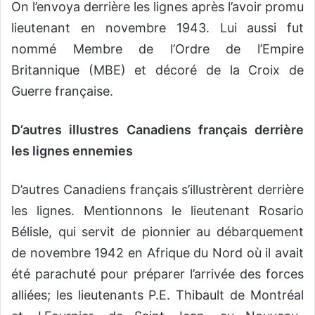
On l’envoya derrière les lignes après l’avoir promu
lieutenant en novembre 1943. Lui aussi fut
nommé Membre de l’Ordre de l’Empire
Britannique (MBE) et décoré de la Croix de
Guerre française.
D’autres illustres Canadiens français derrière
les lignes ennemies
D’autres Canadiens français s’illustrèrent derrière
les lignes. Mentionnons le lieutenant Rosario
Bélisle, qui servit de pionnier au débarquement
de novembre 1942 en Afrique du Nord où il avait
été parachuté pour préparer l’arrivée des forces
alliées; les lieutenants P.E. Thibault de Montréal