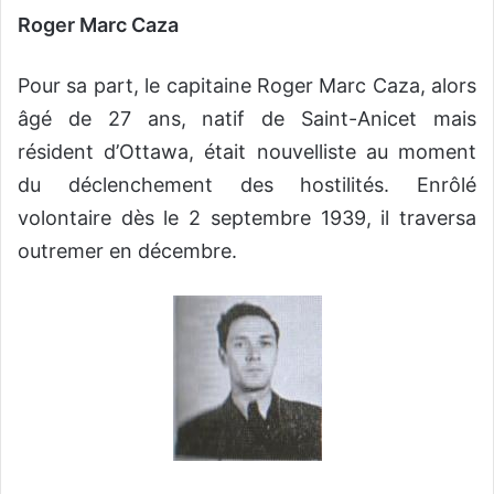
Roger Marc Caza
Pour sa part, le capitaine Roger Marc Caza, alors
âgé de 27 ans, natif de Saint-Anicet mais
résident d’Ottawa, était nouvelliste au moment
du déclenchement des hostilités. Enrôlé
volontaire dès le 2 septembre 1939, il traversa
outremer en décembre.