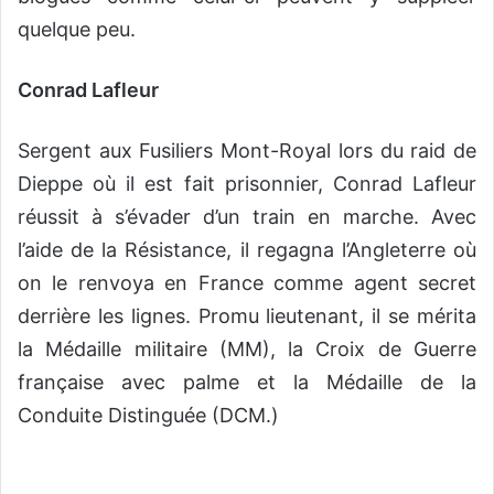
quelque peu.
Conrad Lafleur
Sergent aux Fusiliers Mont-Royal lors du raid de
Dieppe où il est fait prisonnier, Conrad Lafleur
réussit à s’évader d’un train en marche. Avec
l’aide de la Résistance, il regagna l’Angleterre où
on le renvoya en France comme agent secret
derrière les lignes. Promu lieutenant, il se mérita
la Médaille militaire (MM), la Croix de Guerre
française avec palme et la Médaille de la
Conduite Distinguée (DCM.)