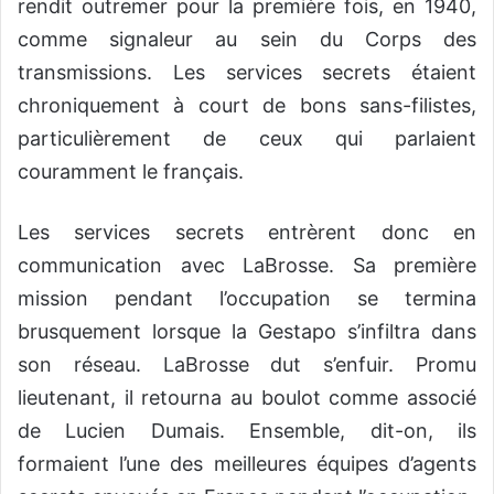
rendit outremer pour la première fois, en 1940,
comme signaleur au sein du Corps des
transmissions. Les services secrets étaient
chroniquement à court de bons sans-filistes,
particulièrement de ceux qui parlaient
couramment le français.
Les services secrets entrèrent donc en
communication avec LaBrosse. Sa première
mission pendant l’occupation se termina
brusquement lorsque la Gestapo s’infiltra dans
son réseau. LaBrosse dut s’enfuir. Promu
lieutenant, il retourna au boulot comme associé
de Lucien Dumais. Ensemble, dit-on, ils
formaient l’une des meilleures équipes d’agents