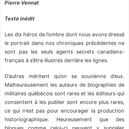
Pierre Vennat
Texte inédit
Les dix héros de l’ombre dont nous avons dressé
le portrait dans nos chroniques précédentes ne
sont pas les seuls agents secrets canadiens-
français à s’être illustrés derrière les lignes.
D’autres méritent qu’on se souvienne d’eux.
Malheureusement les auteurs de biographies de
militaires québécois sont rares et les éditeurs qui
consentent à les publier sont encore plus rares,
ce qui n’est pas pour encourager la production
historiographique. Heureusement que des
blogues comme celui-ci peuvent y suppléer