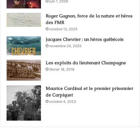
juin 1, 2026
Roger Gagnon, force de la nature et héros
des FMR
octobre 13, 2025
Jacques Chevrier : un héros québécois
novembre 24, 2025
Les exploits du lieutenant Champagne
février 18, 2016
Maurice Cardinal et le premier prisonnier
de Carpiquet
octobre 4, 2023