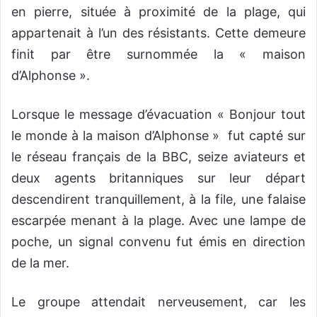
en pierre, située à proximité de la plage, qui
appartenait à l’un des résistants. Cette demeure
finit par être surnommée la « maison
d’Alphonse ».
Lorsque le message d’évacuation « Bonjour tout
le monde à la maison d’Alphonse » fut capté sur
le réseau français de la BBC, seize aviateurs et
deux agents britanniques sur leur départ
descendirent tranquillement, à la file, une falaise
escarpée menant à la plage. Avec une lampe de
poche, un signal convenu fut émis en direction
de la mer.
Le groupe attendait nerveusement, car les