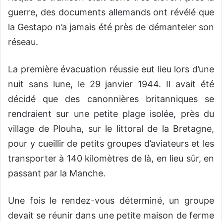
guerre, des documents allemands ont révélé que
la Gestapo n’a jamais été près de démanteler son
réseau.
La première évacuation réussie eut lieu lors d’une
nuit sans lune, le 29 janvier 1944. Il avait été
décidé que des canonnières britanniques se
rendraient sur une petite plage isolée, près du
village de Plouha, sur le littoral de la Bretagne,
pour y cueillir de petits groupes d’aviateurs et les
transporter à 140 kilomètres de là, en lieu sûr, en
passant par la Manche.
Une fois le rendez-vous déterminé, un groupe
devait se réunir dans une petite maison de ferme