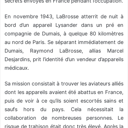
secrets envoyés en France pendant l’occupation.
En novembre 1943, LaBrosse atterrit de nuit à
bord d’un appareil Lysander dans un pré en
compagnie de Dumais, à quelque 80 kilomètres
au nord de Paris. Se séparant immédiatement de
Dumais, Raymond LaBrosse, allias Marcel
Desjardins, prit l’identité d’un vendeur d’appareils
médicaux.
Sa mission consistait à trouver les aviateurs alliés
dont les appareils avaient été abattus en France,
puis de voir à ce qu’ils soient escortés sains et
saufs hors du pays. Cela nécessitait la
collaboration de nombreuses personnes. Le
risque de trahison était donc très élevé. Après la