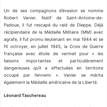
Un de ses compagnons d’évasion se nomme
Robert Vanier. Natif de Saint-Antoine-de-
Padoue, il fut rescapé du raid de Dieppe. Déjà
récipiendaire de la Médaille Militaire (MM) avec
agrafe, il fut promu lieutenant en mai 1944 et se
fit octroyer, en juillet 1945, la Croix de Guerre
française avec étoile de vermeil pour « les
liaisons importantes et particulièrement
dangereuses qu’il a effectuées en territoire
occupé par l’ennemi ». Vanier se mérita
également la Médaille américaine de la Liberté.
Léonard Taschereau