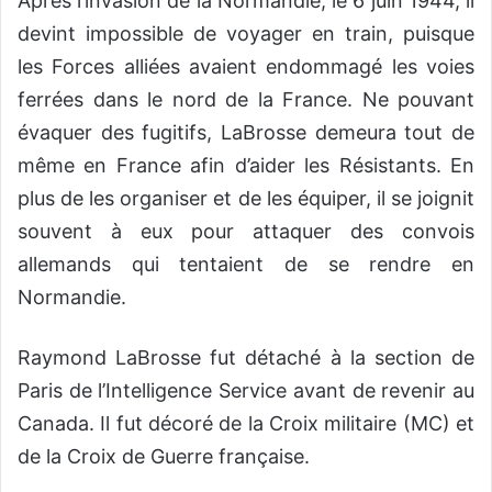
Après l’invasion de la Normandie, le 6 juin 1944, il
devint impossible de voyager en train, puisque
les Forces alliées avaient endommagé les voies
ferrées dans le nord de la France. Ne pouvant
évaquer des fugitifs, LaBrosse demeura tout de
même en France afin d’aider les Résistants. En
plus de les organiser et de les équiper, il se joignit
souvent à eux pour attaquer des convois
allemands qui tentaient de se rendre en
Normandie.
Raymond LaBrosse fut détaché à la section de
Paris de l’Intelligence Service avant de revenir au
Canada. Il fut décoré de la Croix militaire (MC) et
de la Croix de Guerre française.