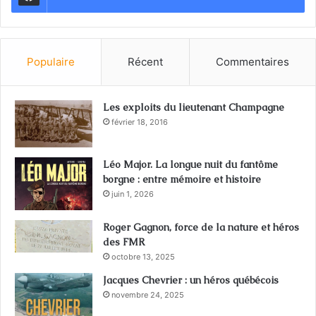
Populaire
Récent
Commentaires
Les exploits du lieutenant Champagne
février 18, 2016
Léo Major. La longue nuit du fantôme
borgne : entre mémoire et histoire
juin 1, 2026
Roger Gagnon, force de la nature et héros
des FMR
octobre 13, 2025
Jacques Chevrier : un héros québécois
novembre 24, 2025