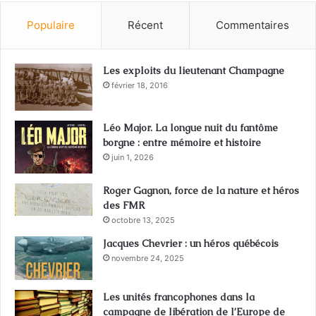
Populaire
Récent
Commentaires
Les exploits du lieutenant Champagne
février 18, 2016
Léo Major. La longue nuit du fantôme
borgne : entre mémoire et histoire
juin 1, 2026
Roger Gagnon, force de la nature et héros
des FMR
octobre 13, 2025
Jacques Chevrier : un héros québécois
novembre 24, 2025
Les unités francophones dans la
campagne de libération de l’Europe de