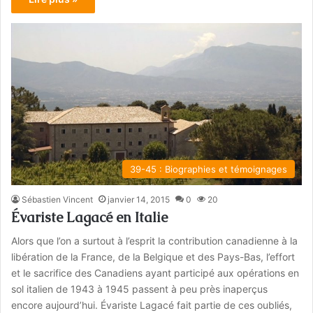
39-45 : Biographies et témoignages
Sébastien Vincent
janvier 14, 2015
0
20
Évariste Lagacé en Italie
Alors que l’on a surtout à l’esprit la contribution canadienne à la
libération de la France, de la Belgique et des Pays-Bas, l’effort
et le sacrifice des Canadiens ayant participé aux opérations en
sol italien de 1943 à 1945 passent à peu près inaperçus
encore aujourd’hui. Évariste Lagacé fait partie de ces oubliés,