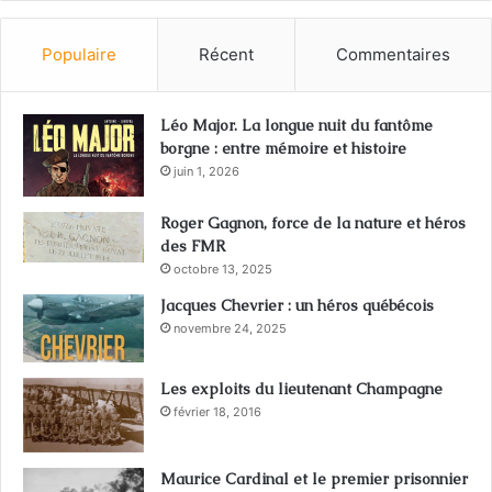
Populaire
Récent
Commentaires
Léo Major. La longue nuit du fantôme
borgne : entre mémoire et histoire
juin 1, 2026
Roger Gagnon, force de la nature et héros
des FMR
octobre 13, 2025
Jacques Chevrier : un héros québécois
novembre 24, 2025
Les exploits du lieutenant Champagne
février 18, 2016
Maurice Cardinal et le premier prisonnier