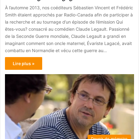
À l’automne 2013, nos coéditeurs Sébastien Vincent et Frédéric
Smith étaient approchés par Radio-Canada afin de participer à
la recherche et au tournage d’un épisode de l’émission Qui
êtes-vous? consacré au comédien Claude Legault. Passionné
de la Seconde Guerre mondiale, Claude Legault a grandi en
imaginant comment son oncle maternel, Évariste Lagacé, avait
combattu en Normandie et vécu cette guerre au…
Lire plus »
Devoir de mémoire