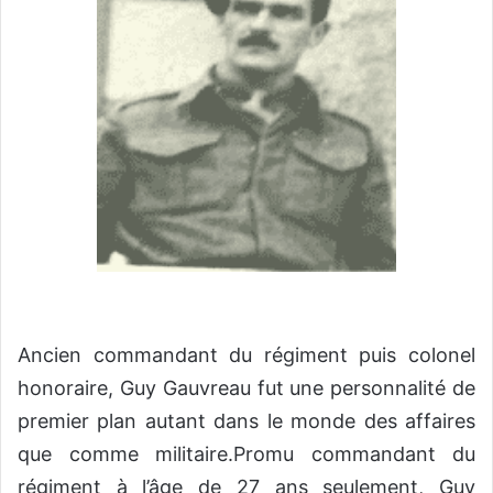
Ancien commandant du régiment puis colonel
honoraire, Guy Gauvreau fut une personnalité de
premier plan autant dans le monde des affaires
que comme militaire.Promu commandant du
régiment à l’âge de 27 ans seulement, Guy