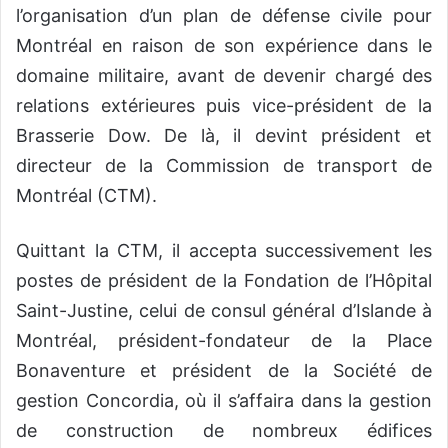
l’organisation d’un plan de défense civile pour
Montréal en raison de son expérience dans le
domaine militaire, avant de devenir chargé des
relations extérieures puis vice-président de la
Brasserie Dow. De là, il devint président et
directeur de la Commission de transport de
Montréal (CTM).
Quittant la CTM, il accepta successivement les
postes de président de la Fondation de l’Hôpital
Saint-Justine, celui de consul général d’Islande à
Montréal, président-fondateur de la Place
Bonaventure et président de la Société de
gestion Concordia, où il s’affaira dans la gestion
de construction de nombreux édifices