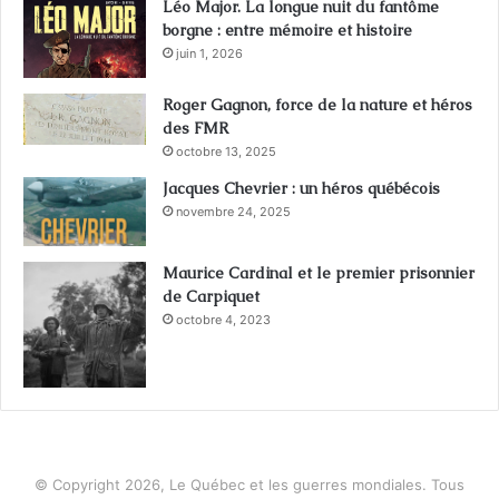
Léo Major. La longue nuit du fantôme
borgne : entre mémoire et histoire
juin 1, 2026
Roger Gagnon, force de la nature et héros
des FMR
octobre 13, 2025
Jacques Chevrier : un héros québécois
novembre 24, 2025
Maurice Cardinal et le premier prisonnier
de Carpiquet
octobre 4, 2023
© Copyright 2026, Le Québec et les guerres mondiales. Tous