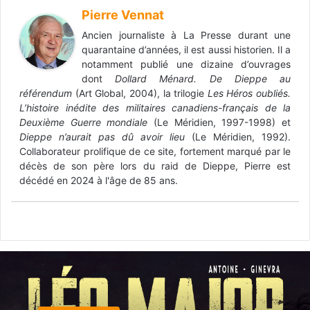
Pierre Vennat
Ancien journaliste à La Presse durant une
quarantaine d’années, il est aussi historien. Il a
notamment publié une dizaine d’ouvrages
dont
Dollard Ménard. De Dieppe au
référendum
(Art Global, 2004), la trilogie
Les Héros oubliés.
L’histoire inédite des militaires canadiens-français de la
Deuxième Guerre mondiale
(Le Méridien, 1997-1998) et
Dieppe n’aurait pas dû avoir lieu
(Le Méridien, 1992).
Collaborateur prolifique de ce site, fortement marqué par le
décès de son père lors du raid de Dieppe, Pierre est
décédé en 2024 à l'âge de 85 ans.