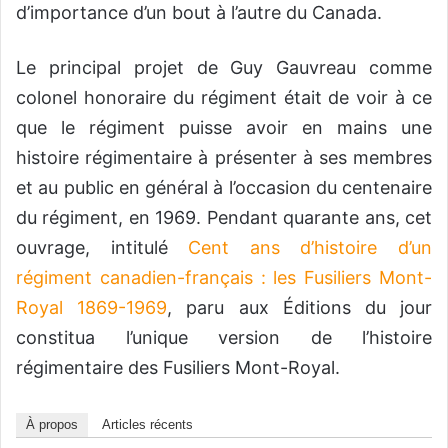
d’importance d’un bout à l’autre du Canada.
Le principal projet de Guy Gauvreau comme
colonel honoraire du régiment était de voir à ce
que le régiment puisse avoir en mains une
histoire régimentaire à présenter à ses membres
et au public en général à l’occasion du centenaire
du régiment, en 1969. Pendant quarante ans, cet
ouvrage, intitulé
Cent ans d’histoire d’un
régiment canadien-français : les Fusiliers Mont-
Royal 1869-1969
, paru aux Éditions du jour
constitua l’unique version de l’histoire
régimentaire des Fusiliers Mont-Royal.
À propos
Articles récents