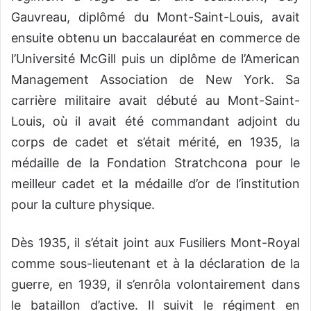
Gauvreau, diplômé du Mont-Saint-Louis, avait
ensuite obtenu un baccalauréat en commerce de
l’Université McGill puis un diplôme de l’American
Management Association de New York. Sa
carrière militaire avait débuté au Mont-Saint-
Louis, où il avait été commandant adjoint du
corps de cadet et s’était mérité, en 1935, la
médaille de la Fondation Stratchcona pour le
meilleur cadet et la médaille d’or de l’institution
pour la culture physique.
Dès 1935, il s’était joint aux Fusiliers Mont-Royal
comme sous-lieutenant et à la déclaration de la
guerre, en 1939, il s’enrôla volontairement dans
le bataillon d’active. Il suivit le régiment en