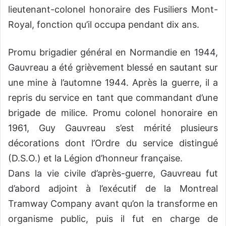
lieutenant-colonel honoraire des Fusiliers Mont-
Royal, fonction qu’il occupa pendant dix ans.
Promu brigadier général en Normandie en 1944,
Gauvreau a été grièvement blessé en sautant sur
une mine à l’automne 1944. Après la guerre, il a
repris du service en tant que commandant d’une
brigade de milice. Promu colonel honoraire en
1961, Guy Gauvreau s’est mérité plusieurs
décorations dont l’Ordre du service distingué
(D.S.O.) et la Légion d’honneur française.
Dans la vie civile d’après-guerre, Gauvreau fut
d’abord adjoint à l’exécutif de la Montreal
Tramway Company avant qu’on la transforme en
organisme public, puis il fut en charge de