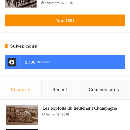
décembre 16, 2015
Tout (82)
Suivez-nous!
2 700
Abonnés
Populaire
Récent
Commentaires
Les exploits du lieutenant Champagne
février 18, 2016