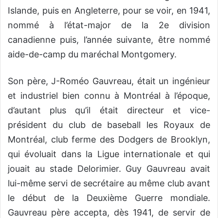
Islande, puis en Angleterre, pour se voir, en 1941,
nommé à l’état-major de la 2e division
canadienne puis, l’année suivante, être nommé
aide-de-camp du maréchal Montgomery.
Son père, J-Roméo Gauvreau, était un ingénieur
et industriel bien connu à Montréal à l’époque,
d’autant plus qu’il était directeur et vice-
président du club de baseball les Royaux de
Montréal, club ferme des Dodgers de Brooklyn,
qui évoluait dans la Ligue internationale et qui
jouait au stade Delorimier. Guy Gauvreau avait
lui-même servi de secrétaire au même club avant
le début de la Deuxième Guerre mondiale.
Gauvreau père accepta, dès 1941, de servir de