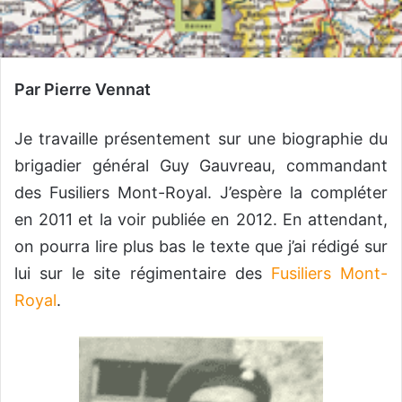
Par Pierre Vennat
Je travaille présentement sur une biographie du
brigadier général Guy Gauvreau, commandant
des Fusiliers Mont-Royal. J’espère la compléter
en 2011 et la voir publiée en 2012. En attendant,
on pourra lire plus bas le texte que j’ai rédigé sur
lui sur le site régimentaire des
Fusiliers Mont-
Royal
.