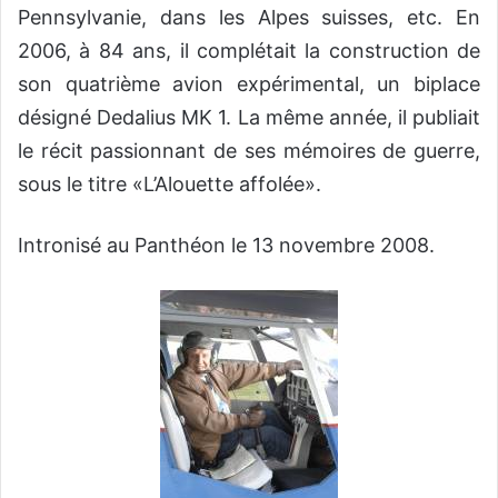
Pennsylvanie, dans les Alpes suisses, etc. En
2006, à 84 ans, il complétait la construction de
son quatrième avion expérimental, un biplace
désigné Dedalius MK 1. La même année, il publiait
le récit passionnant de ses mémoires de guerre,
sous le titre «L’Alouette affolée».
Intronisé au Panthéon le 13 novembre 2008.