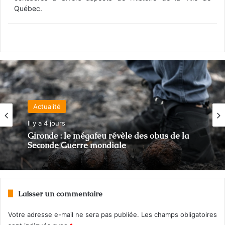
Québec.
Actualité
Il y a 4 jours
Gironde : le mégafeu révèle des obus de la
Seconde Guerre mondiale
Laisser un commentaire
Votre adresse e-mail ne sera pas publiée.
Les champs obligatoires