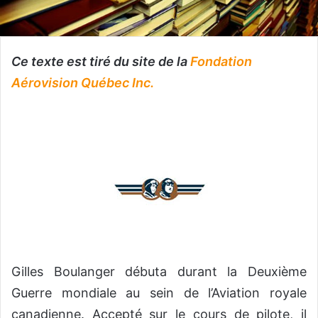
Ce texte est tiré du site de la
Fondation
Aérovision Québec Inc.
Gilles Boulanger débuta durant la Deuxième
Guerre mondiale au sein de l’Aviation royale
canadienne. Accepté sur le cours de pilote, il