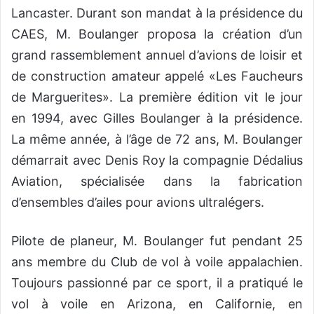
Lancaster. Durant son mandat à la présidence du
CAES, M. Boulanger proposa la création d’un
grand rassemblement annuel d’avions de loisir et
de construction amateur appelé «Les Faucheurs
de Marguerites». La première édition vit le jour
en 1994, avec Gilles Boulanger à la présidence.
La même année, à l’âge de 72 ans, M. Boulanger
démarrait avec Denis Roy la compagnie Dédalius
Aviation, spécialisée dans la fabrication
d’ensembles d’ailes pour avions ultralégers.
Pilote de planeur, M. Boulanger fut pendant 25
ans membre du Club de vol à voile appalachien.
Toujours passionné par ce sport, il a pratiqué le
vol à voile en Arizona, en Californie, en