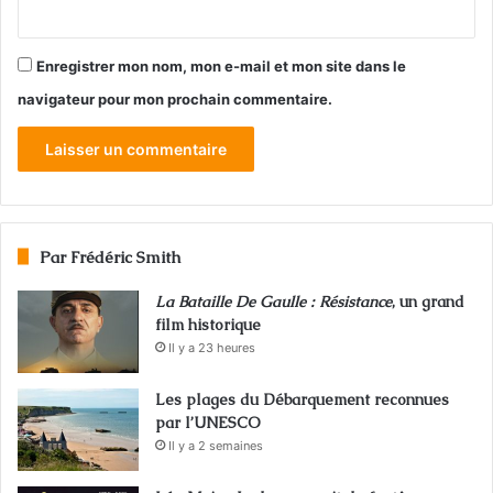
Enregistrer mon nom, mon e-mail et mon site dans le
navigateur pour mon prochain commentaire.
Par Frédéric Smith
La Bataille De Gaulle : Résistance
, un grand
film historique
Il y a 23 heures
Les plages du Débarquement reconnues
par l’UNESCO
Il y a 2 semaines