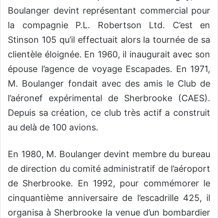
Boulanger devint représentant commercial pour
la compagnie P.L. Robertson Ltd. C’est en
Stinson 105 qu’il effectuait alors la tournée de sa
clientèle éloignée. En 1960, il inaugurait avec son
épouse l’agence de voyage Escapades. En 1971,
M. Boulanger fondait avec des amis le Club de
l’aéronef expérimental de Sherbrooke (CAES).
Depuis sa création, ce club très actif a construit
au delà de 100 avions.
En 1980, M. Boulanger devint membre du bureau
de direction du comité administratif de l’aéroport
de Sherbrooke. En 1992, pour commémorer le
cinquantième anniversaire de l’escadrille 425, il
organisa à Sherbrooke la venue d’un bombardier