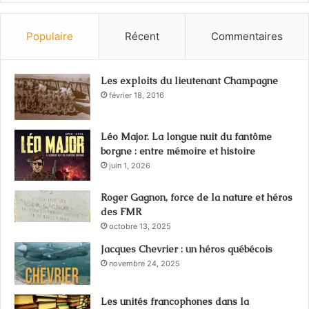
Populaire
Récent
Commentaires
Les exploits du lieutenant Champagne
février 18, 2016
Léo Major. La longue nuit du fantôme
borgne : entre mémoire et histoire
juin 1, 2026
Roger Gagnon, force de la nature et héros
des FMR
octobre 13, 2025
Jacques Chevrier : un héros québécois
novembre 24, 2025
Les unités francophones dans la