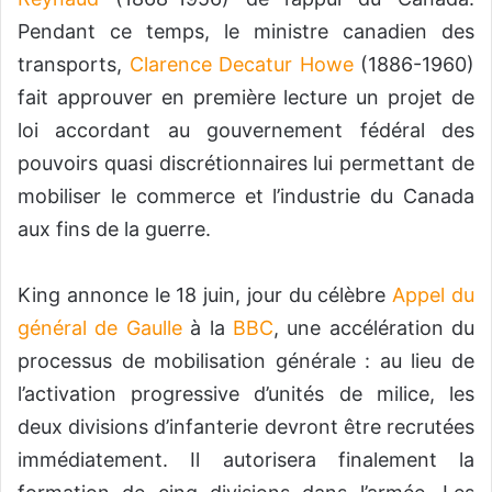
Pendant ce temps, le ministre canadien des
transports,
Clarence Decatur Howe
(1886-1960)
fait approuver en première lecture un projet de
loi accordant au gouvernement fédéral des
pouvoirs quasi discrétionnaires lui permettant de
mobiliser le commerce et l’industrie du Canada
aux fins de la guerre.
King annonce le
18 juin
, jour du célèbre
Appel du
général de Gaulle
à la
BBC
, une accélération du
processus de mobilisation générale : au lieu de
l’activation progressive d’unités de milice, les
deux divisions d’infanterie devront être recrutées
immédiatement. Il autorisera finalement la