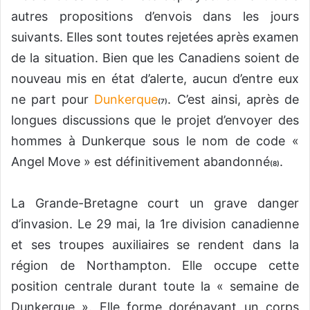
autres propositions d’envois dans les jours
suivants. Elles sont toutes rejetées après examen
de la situation. Bien que les Canadiens soient de
nouveau mis en état d’alerte, aucun d’entre eux
ne part pour
Dunkerque
. C’est ainsi, après de
(7)
longues discussions que le projet d’envoyer des
hommes à Dunkerque sous le nom de code «
Angel Move » est définitivement abandonné
.
(8)
La Grande-Bretagne court un grave danger
d’invasion. Le 29 mai, la 1re division canadienne
et ses troupes auxiliaires se rendent dans la
région de Northampton. Elle occupe cette
position centrale durant toute la « semaine de
Dunkerque ». Elle forme dorénavant un corps