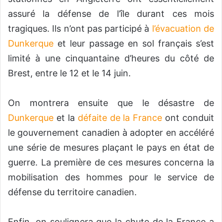
assuré la défense de l’île durant ces mois
tragiques. Ils n’ont pas participé à
l’évacuation de
Dunkerque
et leur passage en sol français s’est
limité à une cinquantaine d’heures du côté de
Brest, entre le 12 et le 14 juin.
On montrera ensuite que le désastre de
Dunkerque
et la
défaite de la France
ont conduit
le gouvernement canadien à adopter en accéléré
une série de mesures plaçant le pays en état de
guerre. La première de ces mesures concerna la
mobilisation des hommes pour le service de
défense du territoire canadien.
Enfin, on soulignera que la chute de la France a