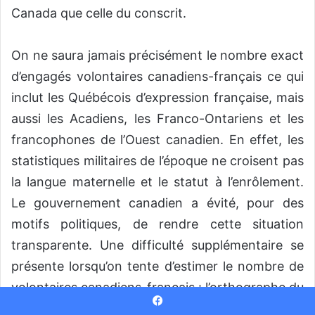
Canada que celle du conscrit.
On ne saura jamais précisément le nombre exact
d’engagés volontaires canadiens-français ce qui
inclut les Québécois d’expression française, mais
aussi les Acadiens, les Franco-Ontariens et les
francophones de l’Ouest canadien. En effet, les
statistiques militaires de l’époque ne croisent pas
la langue maternelle et le statut à l’enrôlement.
Le gouvernement canadien a évité, pour des
motifs politiques, de rendre cette situation
transparente. Une difficulté supplémentaire se
présente lorsqu’on tente d’estimer le nombre de
volontaires canadiens-français : l’orthographe du
nom de famille peut être trompeur, car un