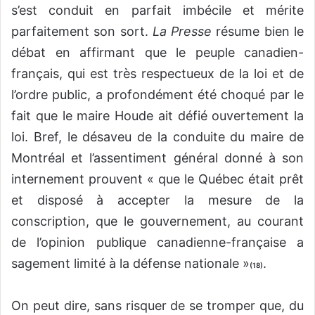
s’est conduit en parfait imbécile et mérite
parfaitement son sort.
La Presse
résume bien le
débat en affirmant que le peuple canadien-
français, qui est très respectueux de la loi et de
l’ordre public, a profondément été choqué par le
fait que le maire Houde ait défié ouvertement la
loi. Bref, le désaveu de la conduite du maire de
Montréal et l’assentiment général donné à son
internement prouvent « que le Québec était prêt
et disposé à accepter la mesure de la
conscription, que le gouvernement, au courant
de l’opinion publique canadienne-française a
sagement limité à la défense nationale »
.
(18)
On peut dire, sans risquer de se tromper que, du