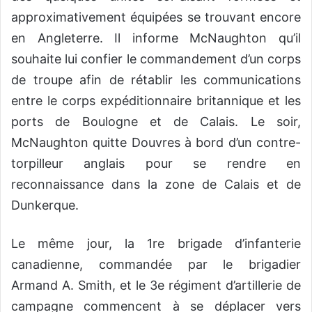
approximativement équipées se trouvant encore
en Angleterre. Il informe McNaughton qu’il
souhaite lui confier le commandement d’un corps
de troupe afin de rétablir les communications
entre le corps expéditionnaire britannique et les
ports de Boulogne et de Calais. Le soir,
McNaughton quitte Douvres à bord d’un contre-
torpilleur anglais pour se rendre en
reconnaissance dans la zone de Calais et de
Dunkerque.
Le même jour, la 1re brigade d’infanterie
canadienne, commandée par le brigadier
Armand A. Smith, et le 3e régiment d’artillerie de
campagne commencent à se déplacer vers