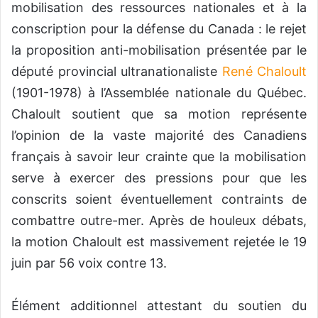
mobilisation des ressources nationales et à la
conscription pour la défense du Canada : le rejet
la proposition anti-mobilisation présentée par le
député provincial ultranationaliste
René Chaloult
(1901-1978) à l’Assemblée nationale du Québec.
Chaloult soutient que sa motion représente
l’opinion de la vaste majorité des Canadiens
français à savoir leur crainte que la mobilisation
serve à exercer des pressions pour que les
conscrits soient éventuellement contraints de
combattre outre-mer. Après de houleux débats,
la motion Chaloult est massivement rejetée le 19
juin par 56 voix contre 13.
Élément additionnel attestant du soutien du