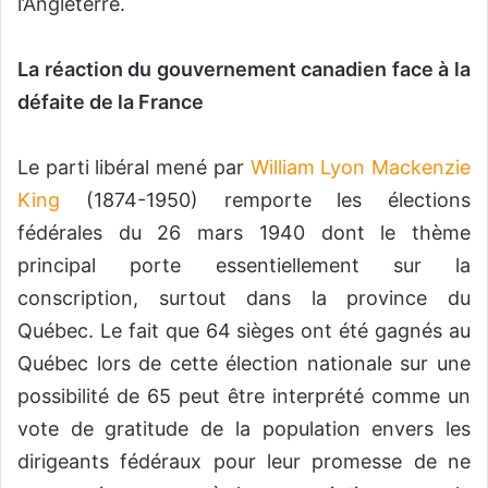
l’Angleterre.
La réaction du gouvernement canadien face à la
défaite de la France
Le parti libéral mené par
William Lyon Mackenzie
King
(1874-1950) remporte les élections
fédérales du 26 mars 1940 dont le thème
principal porte essentiellement sur la
conscription, surtout dans la province du
Québec. Le fait que 64 sièges ont été gagnés au
Québec lors de cette élection nationale sur une
possibilité de 65 peut être interprété comme un
vote de gratitude de la population envers les
dirigeants fédéraux pour leur promesse de ne