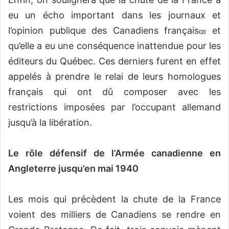
eu un écho important dans les journaux et
l’opinion publique des Canadiens français
et
(2)
qu’elle a eu une conséquence inattendue pour les
éditeurs du Québec. Ces derniers furent en effet
appelés à prendre le relai de leurs homologues
français qui ont dû composer avec les
restrictions imposées par l’occupant allemand
jusqu’à la libération.
Le rôle défensif de l’Armée canadienne en
Angleterre jusqu’en mai 1940
Les mois qui précèdent la chute de la France
voient des milliers de Canadiens se rendre en