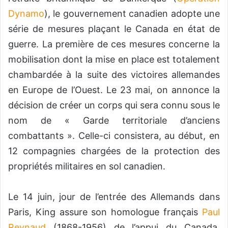
Dynamo
), le gouvernement canadien adopte une
série de mesures plaçant le Canada en état de
guerre. La première de ces mesures concerne la
mobilisation dont la mise en place est totalement
chambardée à la suite des victoires allemandes
en Europe de l’Ouest. Le 23 mai, on annonce la
décision de créer un corps qui sera connu sous le
nom de « Garde territoriale d’anciens
combattants ». Celle-ci consistera, au début, en
12 compagnies chargées de la protection des
propriétés militaires en sol canadien.
Le 14 juin, jour de l’entrée des Allemands dans
Paris, King assure son homologue français
Paul
Reynaud
(1868-1956) de l’appui du Canada.