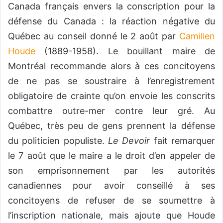
Canada français envers la conscription pour la
défense du Canada : la réaction négative du
Québec au conseil donné le 2 août par
Camilien
Houde
(1889-1958). Le bouillant maire de
Montréal recommande alors à ces concitoyens
de ne pas se soustraire à l’enregistrement
obligatoire de crainte qu’on envoie les conscrits
combattre outre-mer contre leur gré. Au
Québec, très peu de gens prennent la défense
du politicien populiste.
Le Devoir
fait remarquer
le 7 août que le maire a le droit d’en appeler de
son emprisonnement par les autorités
canadiennes pour avoir conseillé à ses
concitoyens de refuser de se soumettre à
l’inscription nationale, mais ajoute que Houde