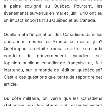
à peine souligné au Québec. Pourtant, les
événements survenus en mai et juin 1940 ont eu
un impact important au Québec et au Canada.
Quelle a été l’implication des Canadiens dans les
opérations menées en France en mai et juin?
Quel impact la défaite française a-t-elle eu sur la
conduite du gouvernement canadien, sur
l’opinion publique canadienne française et, fait
inattendu, sur le monde de l’édition québécoise?
C’est à ces questions que tente de répondre cet
article
.
(1)
Du côté militaire, on verra que les Canadiens
stationnés en Angleterre ont essentiellement