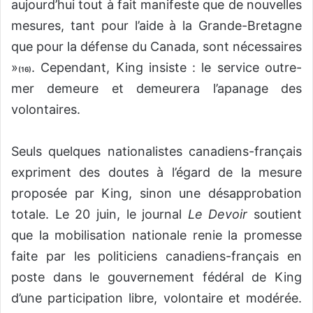
aujourd’hui tout à fait manifeste que de nouvelles
mesures, tant pour l’aide à la Grande-Bretagne
que pour la défense du Canada, sont nécessaires
»
. Cependant, King insiste : le service outre-
(16)
mer demeure et demeurera l’apanage des
volontaires.
Seuls quelques nationalistes canadiens-français
expriment des doutes à l’égard de la mesure
proposée par King, sinon une désapprobation
totale. Le 20 juin, le journal
Le Devoir
soutient
que la mobilisation nationale renie la promesse
faite par les politiciens canadiens-français en
poste dans le gouvernement fédéral de King
d’une participation libre, volontaire et modérée.