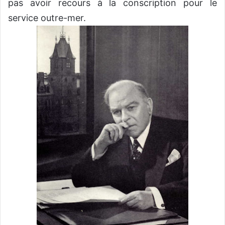
pas avoir recours à la conscription pour le
service outre-mer.