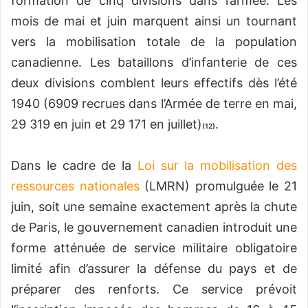
formation de cinq divisions dans l’armée. Les
mois de mai et juin marquent ainsi un tournant
vers la mobilisation totale de la population
canadienne. Les bataillons d’infanterie de ces
deux divisions comblent leurs effectifs dès l’été
1940 (6909 recrues dans l’Armée de terre en mai,
29 319 en juin et 29 171 en juillet)
.
(12)
Dans le cadre de la
Loi sur la mobilisation des
ressources nationales
(LMRN) promulguée le 21
juin, soit une semaine exactement après la chute
de Paris, le gouvernement canadien introduit une
forme atténuée de service militaire obligatoire
limité afin d’assurer la défense du pays et de
préparer des renforts. Ce service prévoit