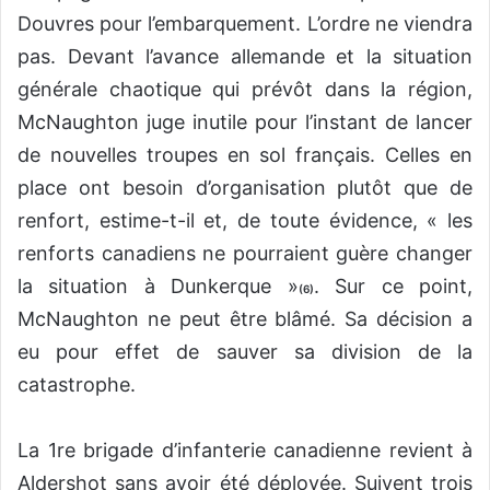
Douvres pour l’embarquement. L’ordre ne viendra
pas. Devant l’avance allemande et la situation
générale chaotique qui prévôt dans la région,
McNaughton juge inutile pour l’instant de lancer
de nouvelles troupes en sol français. Celles en
place ont besoin d’organisation plutôt que de
renfort, estime-t-il et, de toute évidence, « les
renforts canadiens ne pourraient guère changer
la situation à Dunkerque »
. Sur ce point,
(6)
McNaughton ne peut être blâmé. Sa décision a
eu pour effet de sauver sa division de la
catastrophe.
La 1re brigade d’infanterie canadienne revient à
Aldershot sans avoir été déployée. Suivent trois