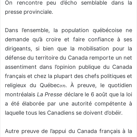
On rencontre peu d’écho semblable dans la
presse provinciale.
Dans l’ensemble, la population québécoise ne
demande qu’à croire et faire confiance à ses
dirigeants, si bien que la mobilisation pour la
défense du territoire du Canada remporte un net
assentiment dans l’opinion publique du Canada
français et chez la plupart des chefs politiques et
religieux du Québec
. À preuve, le quotidien
(17)
montréalais
La Presse
déclare le 6 août que la loi
a été élaborée par une autorité compétente à
laquelle tous les Canadiens se doivent d’obéir.
Autre preuve de l’appui du Canada français à la