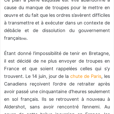
cause du manque de troupes pour le mettre en
œuvre et du fait que les ordres s’avèrent difficiles
à transmettre et à exécuter dans un contexte de
débâcle et de dissolution du gouvernement
français
.
(10)
Étant donné l’impossibilité de tenir en Bretagne,
il est décidé de ne plus envoyer de troupes en
France et que soient rappelées celles qui s’y
trouvent. Le 14 juin, jour de la
chute de Paris
, les
Canadiens reçoivent l’ordre de retraiter après
avoir passé une cinquantaine d’heures seulement
en sol français. Ils se retrouvent à nouveau à
Aldershot, sans avoir rencontré l’ennemi. Au