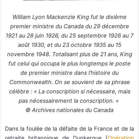
William Lyon Mackenzie King fut le dixième
premier ministre du Canada du 29 décembre
1921 au 28 juin 1926, du 25 septembre 1926 au 7
août 1930, et du 23 octobre 1935 au 15
novembre 1948. Totalisant plus de 21 ans, King
fut celui qui occupa le plus longtemps le poste
de premier ministre dans l’histoire du
Commonwealth. On se souvient de sa phrase
célèbre : « La conscription si nécessaire, mais
pas nécessairement la conscription. «
© Archives nationales du Canada
Dans la foulée de la défaite de la France et de la
retraite britannique de Dunkerque (
Opération