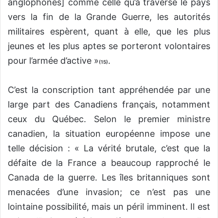
anglophones] comme celle qu’a traversé le pays
vers la fin de la Grande Guerre, les autorités
militaires espèrent, quant à elle, que les plus
jeunes et les plus aptes se porteront volontaires
pour l’armée d’active »
.
(15)
C’est la conscription tant appréhendée par une
large part des Canadiens français, notamment
ceux du Québec. Selon le premier ministre
canadien, la situation européenne impose une
telle décision : « La vérité brutale, c’est que la
défaite de la France a beaucoup rapproché le
Canada de la guerre. Les îles britanniques sont
menacées d’une invasion; ce n’est pas une
lointaine possibilité, mais un péril imminent. Il est