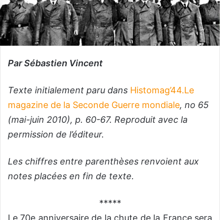
Par Sébastien Vincent
Texte initialement paru dans
Histomag’44.Le
magazine de la Seconde Guerre mondiale
, no 65
(mai-juin 2010), p. 60-67. Reproduit avec la
permission de l’éditeur.
Les chiffres entre parenthèses renvoient aux
notes placées en fin de texte.
*****
Le 70e anniversaire de la chute de la France sera