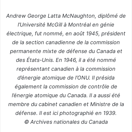
Andrew George Latta McNaughton, diplômé de
l’Université McGill à Montréal en génie
électrique, fut nommé, en août 1945, président
de la section canadienne de la commission
permanente mixte de défense du Canada et
des États-Unis. En 1946, il a été nommé
représentant canadien à la commission
d’énergie atomique de l’ONU. Il présida
également la commission de contrôle de
l’énergie atomique du Canada. Il a aussi été
membre du cabinet canadien et Ministre de la
défense. Il est ici photographié en 1939.
© Archives nationales du Canada