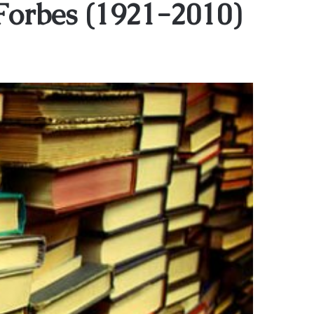
Forbes (1921-2010)