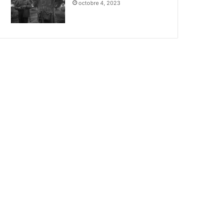
octobre 4, 2023