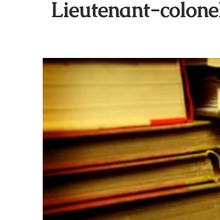
Lieutenant-colone