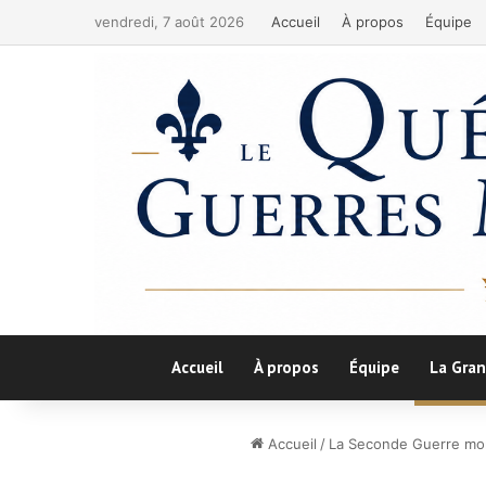
vendredi, 7 août 2026
Accueil
À propos
Équipe
Accueil
À propos
Équipe
La Gran
Accueil
/
La Seconde Guerre mo